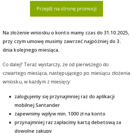
Przejdź na stronę promocji
Na złożenie wniosku o konto mamy czas do 31.10.2025,
przy czym umowę musimy zawrzeć najpóźniej do 3.
dnia kolejnego miesiąca.
Co dalej? Teraz wystarczy, że od pierwszego do
czwartego miesiąca, następującego po miesiącu złożenia
wniosku, w każdym z miesięcy:
zalogujemy się przynajmniej raz do aplikacji
mobilnej Santander
zapewnimy wpływ min. 1000 zł na konto
przynajmniej raz zapłacimy kartą debetową za
dowolne zakupy