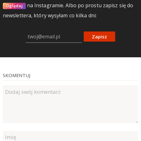
na Instagramie.
Albo po prostu zapisz się do
Oglądaj
newslettera, który wysyłam co kilka dni:
Zapisz
SKOMENTUJ