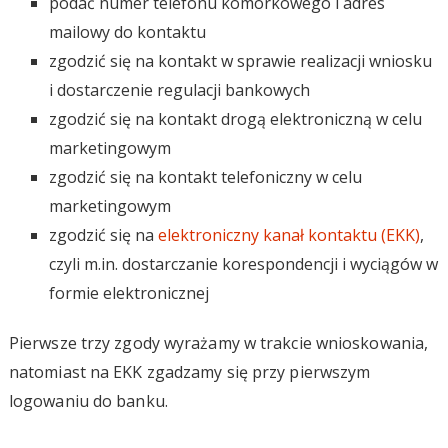
podać numer telefonu komórkowego i adres
mailowy do kontaktu
zgodzić się na kontakt w sprawie realizacji wniosku
i dostarczenie regulacji bankowych
zgodzić się na kontakt drogą elektroniczną w celu
marketingowym
zgodzić się na kontakt telefoniczny w celu
marketingowym
zgodzić się na
elektroniczny kanał kontaktu (EKK)
,
czyli m.in. dostarczanie korespondencji i wyciągów w
formie elektronicznej
Pierwsze trzy zgody wyrażamy w trakcie wnioskowania,
natomiast na EKK zgadzamy się przy pierwszym
logowaniu do banku.