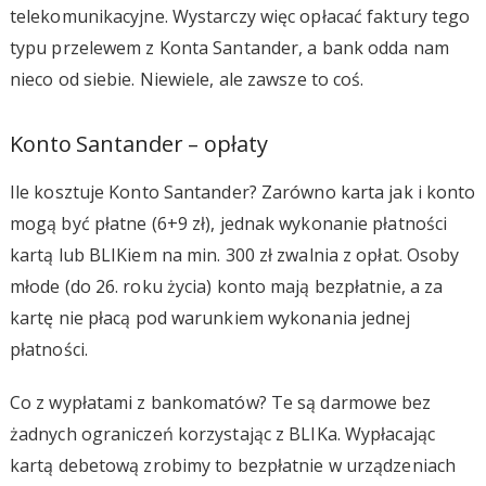
telekomunikacyjne. Wystarczy więc opłacać faktury tego
typu przelewem z Konta Santander, a bank odda nam
nieco od siebie. Niewiele, ale zawsze to coś.
Konto Santander – opłaty
Ile kosztuje Konto Santander? Zarówno karta jak i konto
mogą być płatne (6+9 zł), jednak wykonanie płatności
kartą lub BLIKiem na min. 300 zł zwalnia z opłat. Osoby
młode (do 26. roku życia) konto mają bezpłatnie, a za
kartę nie płacą pod warunkiem wykonania jednej
płatności.
Co z wypłatami z bankomatów? Te są darmowe bez
żadnych ograniczeń korzystając z BLIKa. Wypłacając
kartą debetową zrobimy to bezpłatnie w urządzeniach