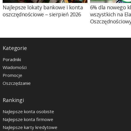
Najlepsze lokaty bankowe i konta
6% dla nowego kl
oszczędnościowe – sierpień 2026
wszystkich na El
Oszczędnościow
Kategorie
Poradniki
Wiadomości
Promocje
Oszczędzanie
Rankingi
Najlepsze konta osobiste
Najlepsze konta firmowe
Najlepsze karty kredytowe