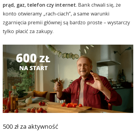
prąd, gaz, telefon czy internet
. Bank chwali się, że
konto otwieramy „rach-ciach”, a same warunki
zgarnięcia premii głównej są bardzo proste – wystarczy
tylko płacić za zakupy.
500 zł za aktywność