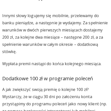
Innymi słowy logujemy się mobilnie, przelewamy do
banku pieniądze, a następnie je wydajemy. Za spełnienie
warunków w dwóch pierwszych miesiącach dostajemy
200 zł, za kolejne dwa miesiące – następne 200 zł, a za
spełnienie warunków w całym okresie – dodatkową
stówkę.
Wypłata premii nastąpi do końca kolejnego miesiąca.
Dodatkowe 100 zł w programie poleceń
A jak zwiększyć swoją premię o kolejne 100 zł?
Wystarczy, że w ciągu 30 dni po założeniu konta
przystąpimy do programu poleceń jako nowy klient (np.
za pomocą bankowości internetowej lub mobilnej