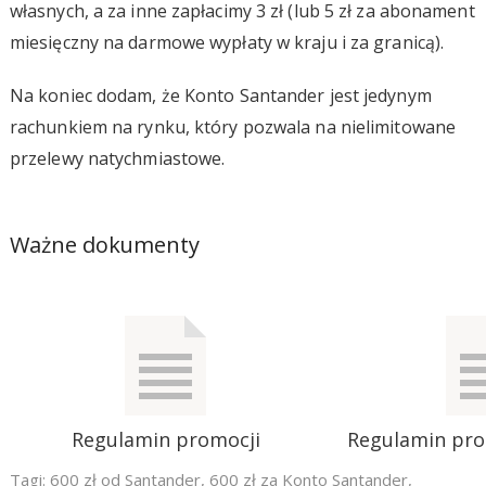
własnych, a za inne zapłacimy 3 zł (lub 5 zł za abonament
miesięczny na darmowe wypłaty w kraju i za granicą).
Na koniec dodam, że Konto Santander jest jedynym
rachunkiem na rynku, który pozwala na nielimitowane
przelewy natychmiastowe.
Ważne dokumenty
Regulamin promocji
Regulamin pr
Tagi:
600 zł od Santander
,
600 zł za Konto Santander
,