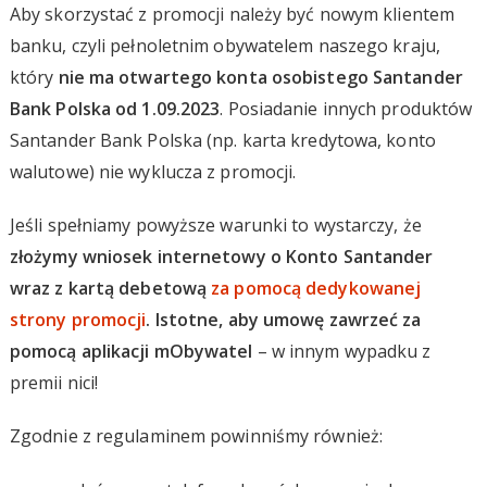
Aby skorzystać z promocji należy być nowym klientem
banku, czyli pełnoletnim obywatelem naszego kraju,
który
nie ma otwartego konta osobistego Santander
Bank Polska od 1.09.2023
. Posiadanie innych produktów
Santander Bank Polska (np. karta kredytowa, konto
walutowe) nie wyklucza z promocji.
Jeśli spełniamy powyższe warunki to wystarczy, że
złożymy wniosek internetowy o Konto Santander
wraz z kartą debetową
za pomocą dedykowanej
strony promocji
. Istotne, aby umowę zawrzeć za
pomocą aplikacji mObywatel
– w innym wypadku z
premii nici!
Zgodnie z regulaminem powinniśmy również: