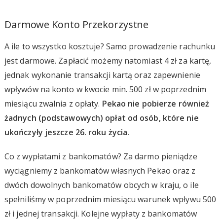
Darmowe Konto Przekorzystne
A ile to wszystko kosztuje? Samo prowadzenie rachunku
jest darmowe. Zapłacić możemy natomiast 4 zł za kartę,
jednak wykonanie transakcji kartą oraz zapewnienie
wpływów na konto w kwocie min. 500 zł w poprzednim
miesiącu zwalnia z opłaty.
Pekao nie pobierze również
żadnych (podstawowych) opłat od osób, które nie
ukończyły jeszcze 26. roku życia.
Co z wypłatami z bankomatów? Za darmo pieniądze
wyciągniemy z bankomatów własnych Pekao oraz z
dwóch dowolnych bankomatów obcych w kraju, o ile
spełniliśmy w poprzednim miesiącu warunek wpływu 500
zł i jednej transakcji. Kolejne wypłaty z bankomatów