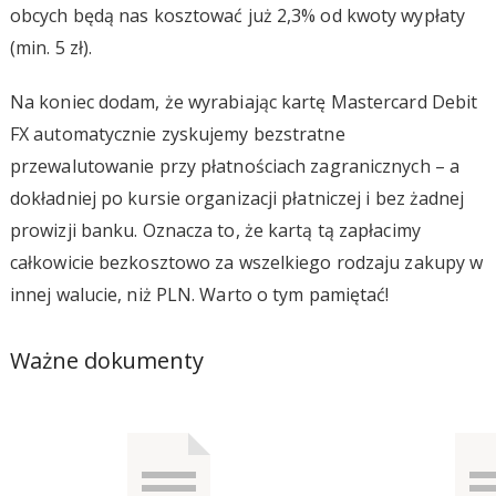
obcych będą nas kosztować już 2,3% od kwoty wypłaty
(min. 5 zł).
Na koniec dodam, że wyrabiając kartę Mastercard Debit
FX automatycznie zyskujemy bezstratne
przewalutowanie przy płatnościach zagranicznych – a
dokładniej po kursie organizacji płatniczej i bez żadnej
prowizji banku. Oznacza to, że kartą tą zapłacimy
całkowicie bezkosztowo za wszelkiego rodzaju zakupy w
innej walucie, niż PLN. Warto o tym pamiętać!
Ważne dokumenty