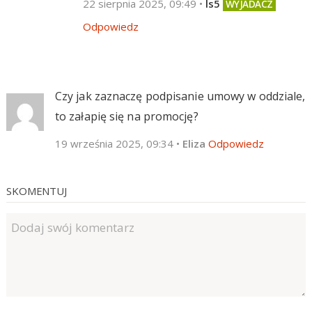
22 sierpnia 2025, 09:49
•
ls5
Odpowiedz
Czy jak zaznaczę podpisanie umowy w oddziale,
to załapię się na promocję?
19 września 2025, 09:34
•
Eliza
Odpowiedz
SKOMENTUJ