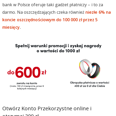
bank w Polsce oferuje taki gadżet płatniczy – i to za
darmo. Na oszczędzających czeka również
niezłe 6% na
koncie oszczędnościowym do 100 000 zł przez 5
miesięcy
.
Otwórz Konto Przekorzystne online i