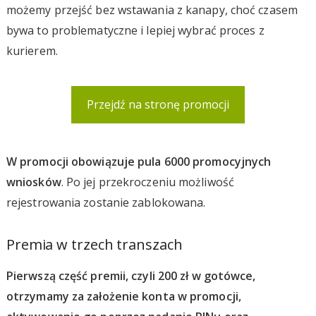
możemy przejść bez wstawania z kanapy, choć czasem
bywa to problematyczne i lepiej wybrać proces z
kurierem.
Przejdź na stronę promocji
W promocji obowiązuje pula 6000 promocyjnych
wniosków
. Po jej przekroczeniu możliwość
rejestrowania zostanie zablokowana.
Premia w trzech transzach
Pierwszą część premii, czyli 200 zł w gotówce,
otrzymamy za założenie konta w promocji,