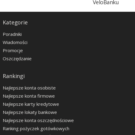
VeloBanku
Kategorie
Poradniki
Wiadomości
Promocje
Oszczędzanie
Rankingi
Najlepsze konta osobiste
Najlepsze konta firmowe
Najlepsze karty kredytowe
Najlepsze lokaty bankowe
Najlepsze konta oszczędnościowe
Ranking pożyczek gotówkowych