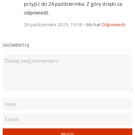
przyjść do 24 października. Z góry dzięki za
odpowiedź.
29 października 2025, 19:38
•
Michał
Odpowiedz
SKOMENTUJ
Wyślij