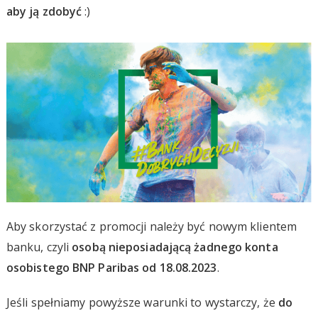
aby ją zdobyć
:)
Aby skorzystać z promocji należy być nowym klientem
banku, czyli
osobą nieposiadającą żadnego konta
osobistego BNP Paribas od 18.08.2023
.
Jeśli spełniamy powyższe warunki to wystarczy, że
do