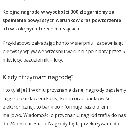
Kolejną nagrodę w wysokości 300 zł zgarniemy za
spełnienie powyższych warunków oraz powtórzenie
ich w kolejnych trzech miesiącach.
Przykładowo zakładając konto w sierpniu i zapewniając
pierwszy wpływ we wrześniu warunki spełniamy przez 5
miesięcy: październik – luty.
Kiedy otrzymam nagrodę?
I to tyle! Jeśli w dniu przyznania danej nagrody będziemy
ciągle posiadaczem karty, konta oraz bankowości
elektronicznej, to bank poinformuje nas o premii
mailowo. Wiadomości o przyznaniu nagród trafią do nas
do 24. dnia miesiąca. Nagrody będą przekazywane do