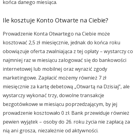
końca danego miesiąca.
Ile kosztuje Konto Otwarte na Ciebie?
Prowadzenie Konta Otwartego na Ciebie może
kosztować 2,5 zł miesięcznie, jednak do końca roku
obowiązuje oferta zwalniająca z tej opłaty – wystarczy co
najmniej raz w miesiącu zalogować się do bankowości
internetowej lub mobilnej oraz wyrazić zgody
marketingowe. Zapłacić możemy również 7 zł
miesięcznie za kartę debetową „Otwartą na Dzisiaj”, ale
wystarczy wykonać trzy, dowolne transakcje
bezgotówkowe w miesiącu poprzedzającym, by jej
prowadzenie kosztowało 0 zł. Bank przewiduje również
pewien wyjątek – osoby do 26. roku życia nie zapłacą za
nią ani grosza, niezależnie od aktywności.