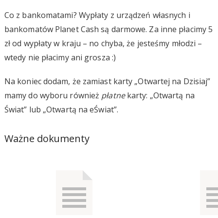
Co z bankomatami? Wypłaty z urządzeń własnych i
bankomatów Planet Cash są darmowe. Za inne płacimy 5
zł od wypłaty w kraju – no chyba, że jesteśmy młodzi –
wtedy nie płacimy ani grosza :)
Na koniec dodam, że zamiast karty „Otwartej na Dzisiaj”
mamy do wyboru również
płatne
karty: „Otwartą na
Świat” lub „Otwartą na eŚwiat”.
Ważne dokumenty