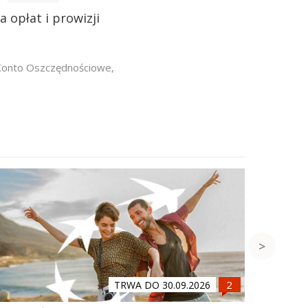
a opłat i prowizji
Konto Oszczędnościowe
,
TRWA DO 30.09.2026