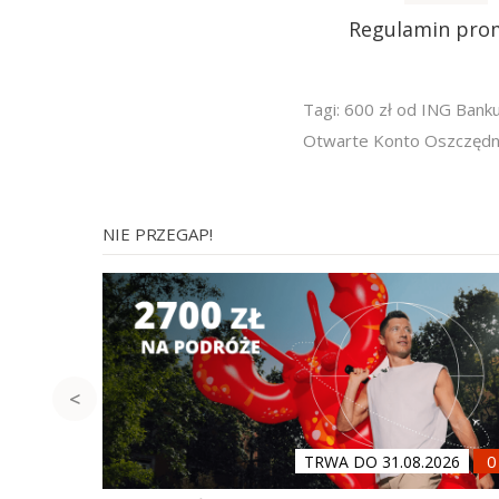
Regulamin pro
Tagi:
600 zł od ING Bank
Otwarte Konto Oszczędn
NIE PRZEGAP!
TRWA DO 31.08.2026