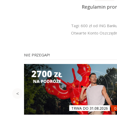
Regulamin pro
Tagi:
600 zł od ING Bank
Otwarte Konto Oszczędn
NIE PRZEGAP!
TRWA DO 31.08.2026