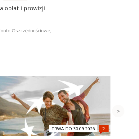
a opłat i prowizji
Konto Oszczędnościowe
,
TRWA DO 30.09.2026