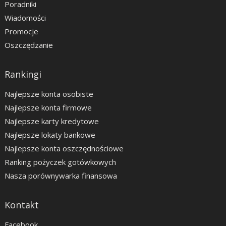
Poradniki
Wiadomości
Promocje
Oszczędzanie
Rankingi
Najlepsze konta osobiste
Najlepsze konta firmowe
Najlepsze karty kredytowe
Najlepsze lokaty bankowe
Najlepsze konta oszczędnościowe
Ranking pożyczek gotówkowych
Nasza porównywarka finansowa
Kontakt
Facebook