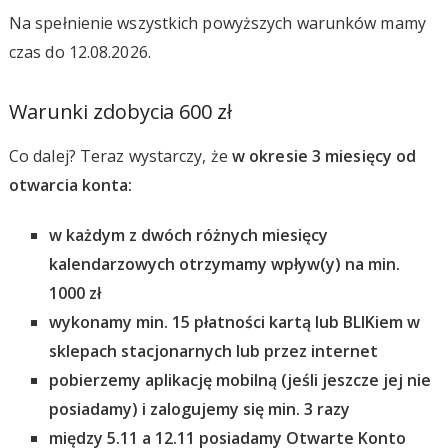
Na spełnienie wszystkich powyższych warunków mamy
czas do 12.08.2026.
Warunki zdobycia 600 zł
Co dalej? Teraz wystarczy, że
w okresie 3 miesięcy od
otwarcia konta:
w każdym z dwóch różnych miesięcy
kalendarzowych otrzymamy wpływ(y) na min.
1000 zł
wykonamy min. 15 płatności kartą lub BLIKiem w
sklepach stacjonarnych lub przez internet
pobierzemy aplikację mobilną (jeśli jeszcze jej nie
posiadamy) i zalogujemy się min. 3 razy
między 5.11 a 12.11 posiadamy Otwarte Konto