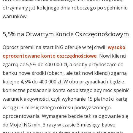
otrzymamy już kolejnego dnia roboczego po spełnieniu
warunków.
5,5% na Otwartym Koncie Oszczędnościowym
Oprócz premii na start ING oferuje w tej chwili
wysoko
oprocentowane konto oszczędnościowe
. Nowi klienci
zgarną aż 5,5% do 400 000 zł, a osoby przynoszące do
banku nowe środki (obecni, ale też nowi klienci) zgarną
kolejne 4,5% do 400 000 zł. W obu przypadkach będzie
konieczne posiadanie konta osobistego aby móc spełnić
warunek aktywności, czyli wykonanie 15 płatności kartą
w ciągu 3-miesięcznego okresu podwyższonego
oprocentowania. Wymagane będzie też zalogowanie się
do Moje ING min. 3 razy w czasie 3 miesięcy. Łatwo