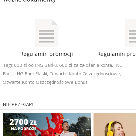
Regulamin promocji
Regulamin pr
Tagi:
600 zł od ING Banku
,
600 zł za założenie konta
,
ING
Bank
,
ING Bank Śląski
,
Otwarte Konto Oszczędnościowe
,
Otwarte Konto Oszczędnościowe Bonus
NIE PRZEGAP!