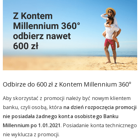
Odbirze do 600 zł z Kontem Millennium 360°
Aby skorzystać z promocji należy być nowym klientem
banku, czyli osobą, która
na dzień rozpoczęcia promocji
nie posiadała żadnego konta osobistego Banku
Millennium po 1.01.2021
. Posiadanie konta technicznego
nie wyklucza z promocji.