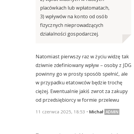
placówkach lub wpłatomatach,
3) wpływów na konto od osób
fizycznych nieprowadzących
działalności gospodarczej.
Natomiast pierwszy raz w życiu widzę tak
dziwnie zdefiniowany wpływ – osoby z JDG
powinny go w prosty sposób spełnić, ale
w przypadku etatowców będzie trochę
ciężej. Ewentualnie jakiś zwrot za zakupy
od przedsiębiorcy w formie przelewu
11 czerwca 2025, 18:53
•
Michał