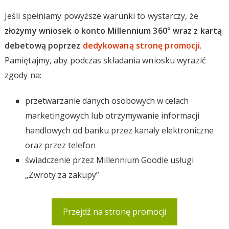
Jeśli spełniamy powyższe warunki to wystarczy, że
złożymy wniosek o konto Millennium 360° wraz z kartą
debetową poprzez
dedykowaną stronę promocji
.
Pamiętajmy, aby podczas składania wniosku wyrazić
zgody na:
przetwarzanie danych osobowych w celach
marketingowych lub otrzymywanie informacji
handlowych od banku przez kanały elektroniczne
oraz przez telefon
świadczenie przez Millennium Goodie usługi
„Zwroty za zakupy”
Przejdź na stronę promocji