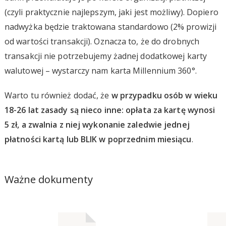
(czyli praktycznie najlepszym, jaki jest możliwy). Dopiero
nadwyżka będzie traktowana standardowo (2% prowizji
od wartości transakcji). Oznacza to, że do drobnych
transakcji nie potrzebujemy żadnej dodatkowej karty
walutowej – wystarczy nam karta Millennium 360°.
Warto tu również dodać, że
w przypadku osób w wieku
18-26 lat zasady są nieco inne: opłata za kartę wynosi
5 zł, a zwalnia z niej wykonanie zaledwie jednej
płatności kartą lub BLIK w poprzednim miesiącu
.
Ważne dokumenty