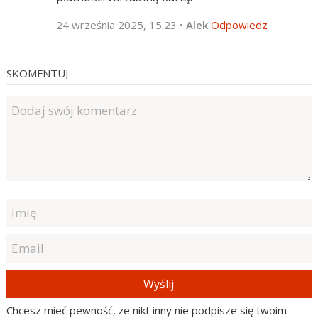
24 września 2025, 15:23
•
Alek
Odpowiedz
SKOMENTUJ
Wyślij
Chcesz mieć pewność, że nikt inny nie podpisze się twoim