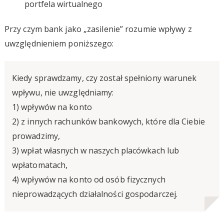
portfela wirtualnego
Przy czym bank jako „zasilenie” rozumie wpływy z
uwzględnieniem poniższego:
Kiedy sprawdzamy, czy został spełniony warunek
wpływu, nie uwzględniamy:
1) wpływów na konto
2) z innych rachunków bankowych, które dla Ciebie
prowadzimy,
3) wpłat własnych w naszych placówkach lub
wpłatomatach,
4) wpływów na konto od osób fizycznych
nieprowadzących działalności gospodarczej.