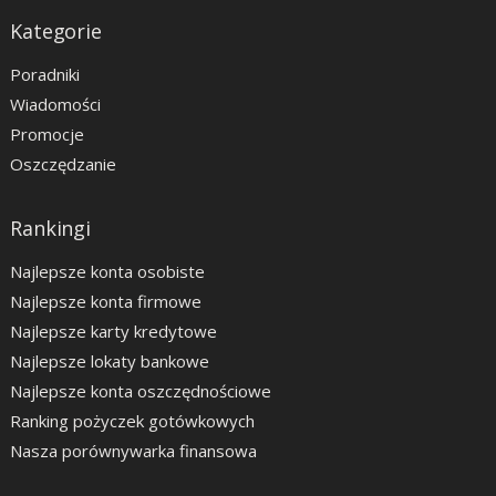
Kategorie
Poradniki
Wiadomości
Promocje
Oszczędzanie
Rankingi
Najlepsze konta osobiste
Najlepsze konta firmowe
Najlepsze karty kredytowe
Najlepsze lokaty bankowe
Najlepsze konta oszczędnościowe
Ranking pożyczek gotówkowych
Nasza porównywarka finansowa