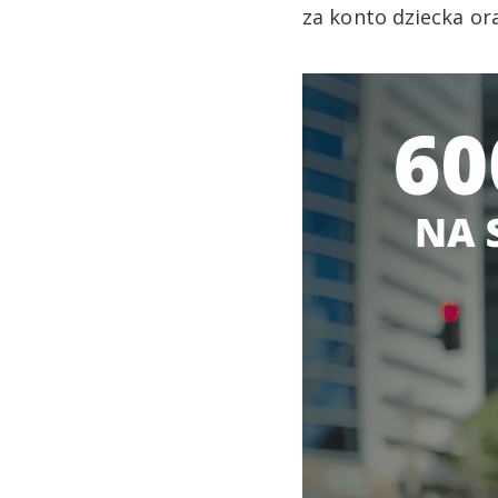
za konto dziecka or