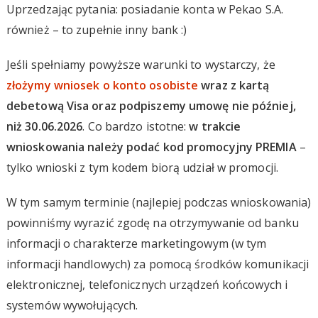
Uprzedzając pytania: posiadanie konta w Pekao S.A.
również – to zupełnie inny bank :)
Jeśli spełniamy powyższe warunki to wystarczy, że
złożymy wniosek o konto osobiste
wraz z kartą
debetową
Visa
oraz podpiszemy umowę nie później,
niż 30.06.2026
. Co bardzo istotne:
w trakcie
wnioskowania należy podać kod promocyjny PREMIA
–
tylko wnioski z tym kodem biorą udział w promocji.
W tym samym terminie (najlepiej podczas wnioskowania)
powinniśmy wyrazić zgodę na otrzymywanie od banku
informacji o charakterze marketingowym (w tym
informacji handlowych) za pomocą środków komunikacji
elektronicznej, telefonicznych urządzeń końcowych i
systemów wywołujących.