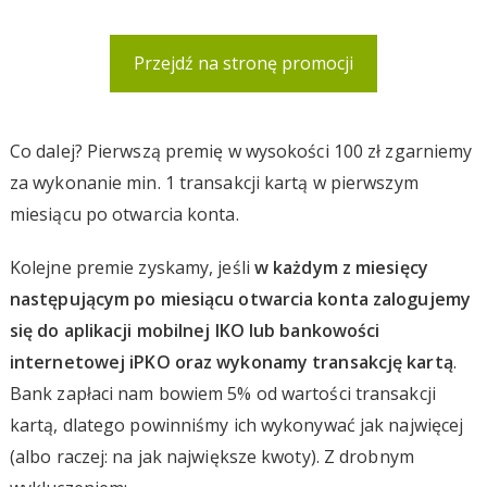
Przejdź na stronę promocji
Co dalej? Pierwszą premię w wysokości 100 zł zgarniemy
za wykonanie min. 1 transakcji kartą w pierwszym
miesiącu po otwarcia konta.
Kolejne premie zyskamy, jeśli
w każdym z miesięcy
następującym po miesiącu otwarcia konta zalogujemy
się do aplikacji mobilnej IKO lub bankowości
internetowej iPKO oraz wykonamy transakcję kartą
.
Bank zapłaci nam bowiem 5% od wartości transakcji
kartą, dlatego powinniśmy ich wykonywać jak najwięcej
(albo raczej: na jak największe kwoty). Z drobnym