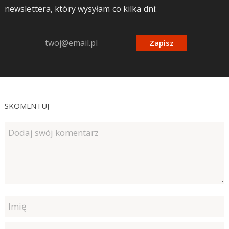
newslettera, który wysyłam co kilka dni:
Zapisz
SKOMENTUJ