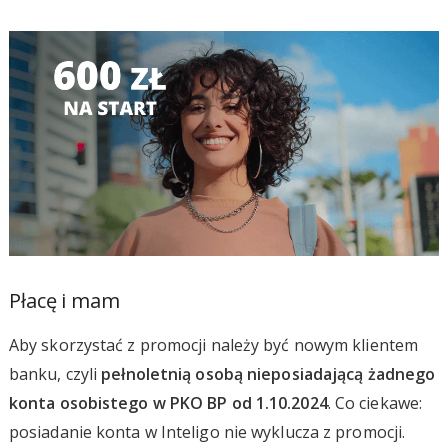
Płacę i mam
Aby skorzystać z promocji należy być nowym klientem
banku, czyli
pełnoletnią osobą nieposiadającą żadnego
konta osobistego w PKO BP od 1.10.2024
. Co ciekawe:
posiadanie konta w Inteligo nie wyklucza z promocji.