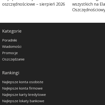
oszczędnościowe – sierpień 2026
wszystkich na El
Oszczędnościow
Kategorie
Poradniki
Wiadomości
Promocje
Oszczędzanie
Rankingi
Najlepsze konta osobiste
Najlepsze konta firmowe
Najlepsze karty kredytowe
Najlepsze lokaty bankowe