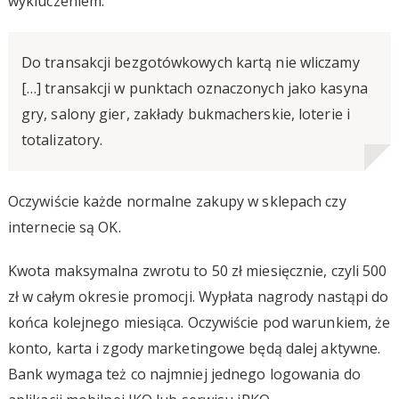
wykluczeniem:
Do transakcji bezgotówkowych kartą nie wliczamy
[…] transakcji w punktach oznaczonych jako kasyna
gry, salony gier, zakłady bukmacherskie, loterie i
totalizatory.
Oczywiście każde normalne zakupy w sklepach czy
internecie są OK.
Kwota maksymalna zwrotu to 50 zł miesięcznie, czyli 500
zł w całym okresie promocji. Wypłata nagrody nastąpi do
końca kolejnego miesiąca. Oczywiście pod warunkiem, że
konto, karta i zgody marketingowe będą dalej aktywne.
Bank wymaga też co najmniej jednego logowania do