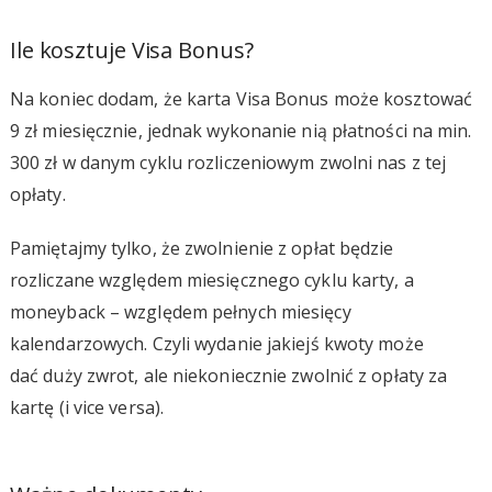
Ile kosztuje Visa Bonus?
Na koniec dodam, że karta Visa Bonus może kosztować
9 zł miesięcznie, jednak wykonanie nią płatności na min.
300 zł w danym cyklu rozliczeniowym zwolni nas z tej
opłaty.
Pamiętajmy tylko, że zwolnienie z opłat będzie
rozliczane względem miesięcznego cyklu karty, a
moneyback – względem pełnych miesięcy
kalendarzowych. Czyli wydanie jakiejś kwoty może
dać duży zwrot, ale niekoniecznie zwolnić z opłaty za
kartę (i vice versa).