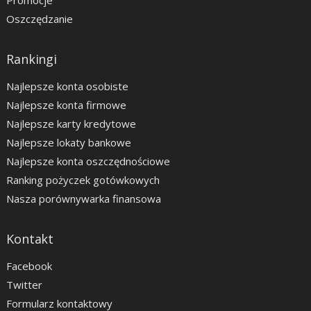
Promocje
Oszczędzanie
Rankingi
Najlepsze konta osobiste
Najlepsze konta firmowe
Najlepsze karty kredytowe
Najlepsze lokaty bankowe
Najlepsze konta oszczędnościowe
Ranking pożyczek gotówkowych
Nasza porównywarka finansowa
Kontakt
Facebook
Twitter
Formularz kontaktowy