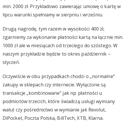
min. 2000 zł. Przykładowo zawierając umowę o kartę w
lipcu warunki spełniamy w sierpniu i wrześniu.
Drugą nagrodę, tym razem w wysokości 400 zł,
zgarniemy za wykonanie płatności kartą na łącznie min.
1000 zł ale w miesiącach od trzeciego do szóstego. W
naszym przykładzie będzie to okres październik –
styczeń.
Oczywiście w obu przypadkach chodzi o „normalne”
zakupy w sklepach czy internecie. Wyłączone są
transakcje „kombinowane” jak np. płatności u
podmiotów trzecich, które świadczą usługi wymiany
walut czy pośrednictwo w wymianie jak Revolut,
DiPocket, Poczta Polska, BillTech, XTB, Klarna.