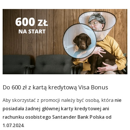
Do 600 zł z kartą kredytową Visa Bonus
Aby skorzystać z promocji należy być osobą, która
nie
posiadała żadnej głównej karty kredytowej ani
rachunku osobistego Santander Bank Polska od
1.07.2024
.