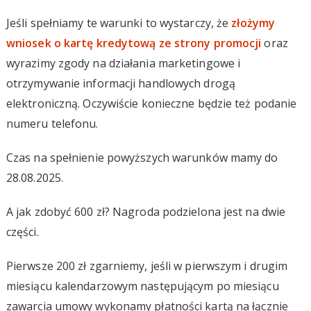
Jeśli spełniamy te warunki to wystarczy, że
złożymy
wniosek o kartę kredytową ze strony promocji
oraz
wyrazimy zgody na działania marketingowe i
otrzymywanie informacji handlowych drogą
elektroniczną. Oczywiście konieczne będzie też podanie
numeru telefonu.
Czas na spełnienie powyższych warunków mamy do
28.08.2025.
A jak zdobyć 600 zł? Nagroda podzielona jest na dwie
części.
Pierwsze 200 zł zgarniemy, jeśli w pierwszym i drugim
miesiącu kalendarzowym następującym po miesiącu
zawarcia umowy wykonamy płatności kartą na łącznie