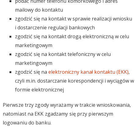
podać numer telefonu komórkowego i adres
mailowy do kontaktu
zgodzić się na kontakt w sprawie realizacji wniosku
i dostarczenie regulacji bankowych
zgodzić się na kontakt drogą elektroniczną w celu
marketingowym
zgodzić się na kontakt telefoniczny w celu
marketingowym
zgodzić się na
elektroniczny kanał kontaktu (EKK)
,
czyli m.in. dostarczanie korespondencji i wyciągów w
formie elektronicznej
Pierwsze trzy zgody wyrażamy w trakcie wnioskowania,
natomiast na EKK zgadzamy się przy pierwszym
logowaniu do banku.