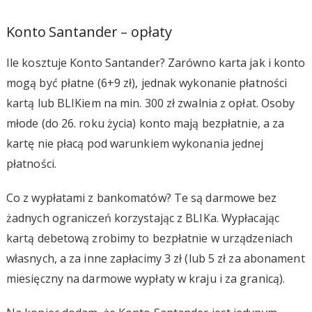
Konto Santander – opłaty
Ile kosztuje Konto Santander? Zarówno karta jak i konto
mogą być płatne (6+9 zł), jednak wykonanie płatności
kartą lub BLIKiem na min. 300 zł zwalnia z opłat. Osoby
młode (do 26. roku życia) konto mają bezpłatnie, a za
kartę nie płacą pod warunkiem wykonania jednej
płatności.
Co z wypłatami z bankomatów? Te są darmowe bez
żadnych ograniczeń korzystając z BLIKa. Wypłacając
kartą debetową zrobimy to bezpłatnie w urządzeniach
własnych, a za inne zapłacimy 3 zł (lub 5 zł za abonament
miesięczny na darmowe wypłaty w kraju i za granicą).