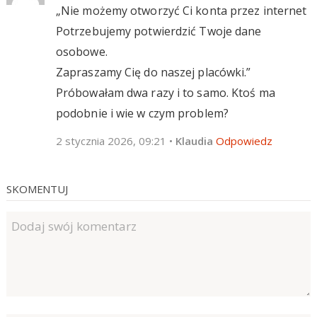
„Nie możemy otworzyć Ci konta przez internet
Potrzebujemy potwierdzić Twoje dane
osobowe.
Zapraszamy Cię do naszej placówki.”
Próbowałam dwa razy i to samo. Ktoś ma
podobnie i wie w czym problem?
2 stycznia 2026, 09:21
•
Klaudia
Odpowiedz
SKOMENTUJ