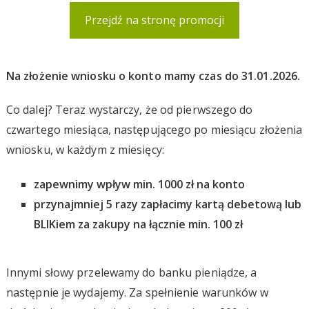
Przejdź na stronę promocji
Na złożenie wniosku o konto mamy czas do 31.01.2026.
Co dalej? Teraz wystarczy, że od pierwszego do
czwartego miesiąca, następującego po miesiącu złożenia
wniosku, w każdym z miesięcy:
zapewnimy wpływ min. 1000 zł na konto
przynajmniej 5 razy zapłacimy kartą debetową lub
BLIKiem za zakupy na łącznie min. 100 zł
Innymi słowy przelewamy do banku pieniądze, a
następnie je wydajemy. Za spełnienie warunków w