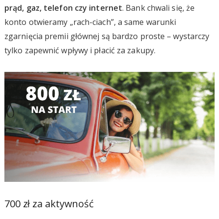
prąd, gaz, telefon czy internet
. Bank chwali się, że
konto otwieramy „rach-ciach”, a same warunki
zgarnięcia premii głównej są bardzo proste – wystarczy
tylko zapewnić wpływy i płacić za zakupy.
700 zł za aktywność