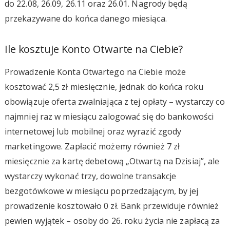
do 22.08, 26.09, 26.11 oraz 26.01. Nagrody będą
przekazywane do końca danego miesiąca.
Ile kosztuje Konto Otwarte na Ciebie?
Prowadzenie Konta Otwartego na Ciebie może
kosztować 2,5 zł miesięcznie, jednak do końca roku
obowiązuje oferta zwalniająca z tej opłaty – wystarczy co
najmniej raz w miesiącu zalogować się do bankowości
internetowej lub mobilnej oraz wyrazić zgody
marketingowe. Zapłacić możemy również 7 zł
miesięcznie za kartę debetową „Otwartą na Dzisiaj”, ale
wystarczy wykonać trzy, dowolne transakcje
bezgotówkowe w miesiącu poprzedzającym, by jej
prowadzenie kosztowało 0 zł. Bank przewiduje również
pewien wyjątek – osoby do 26. roku życia nie zapłacą za