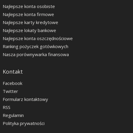
Najlepsze konta osobiste
Najlepsze konta firmowe
Najlepsze karty kredytowe
Najlepsze lokaty bankowe
Najlepsze konta oszczędnościowe
Ranking pożyczek gotówkowych
Nasza porównywarka finansowa
Kontakt
Facebook
Twitter
Formularz kontaktowy
RSS
Regulamin
Polityka prywatności