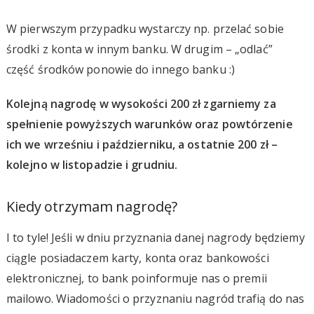
W pierwszym przypadku wystarczy np. przelać sobie
środki z konta w innym banku. W drugim – „odlać”
część środków ponowie do innego banku :)
Kolejną nagrodę w wysokości 200 zł zgarniemy za
spełnienie powyższych warunków oraz powtórzenie
ich we wrześniu i październiku, a ostatnie 200 zł –
kolejno w listopadzie i grudniu.
Kiedy otrzymam nagrodę?
I to tyle! Jeśli w dniu przyznania danej nagrody będziemy
ciągle posiadaczem karty, konta oraz bankowości
elektronicznej, to bank poinformuje nas o premii
mailowo. Wiadomości o przyznaniu nagród trafią do nas