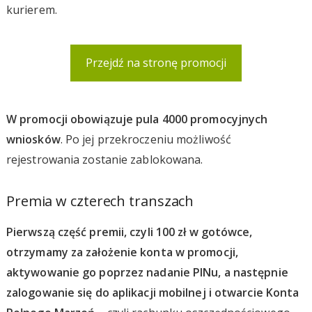
kurierem.
Przejdź na stronę promocji
W promocji obowiązuje pula 4000 promocyjnych
wniosków
. Po jej przekroczeniu możliwość
rejestrowania zostanie zablokowana.
Premia w czterech transzach
Pierwszą część premii, czyli 100 zł w gotówce,
otrzymamy za założenie konta w promocji,
aktywowanie go poprzez nadanie PINu, a następnie
zalogowanie się do aplikacji mobilnej i otwarcie Konta