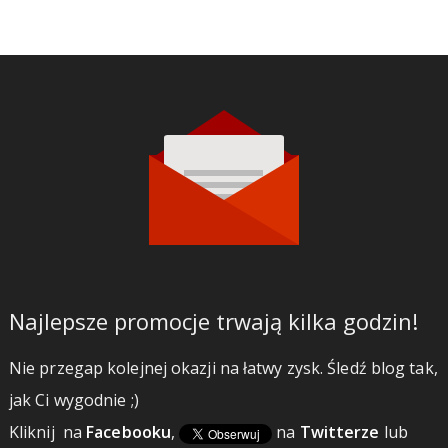
Najlepsze promocje trwają kilka godzin!
Nie przegap kolejnej okazji na łatwy zysk. Śledź blog tak,
jak Ci wygodnie ;)
Kliknij
na
Facebooku
,
na
Twitterze
lub