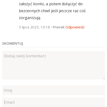
założyć konto, a potem dołączyć do
bezcennych chwil jeśli jeszcze raz coś
zorganizują
5 lipca 2025, 10:18
•
Pterek
Odpowiedz
SKOMENTUJ