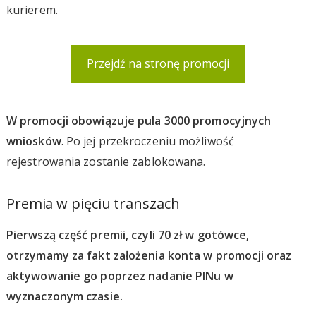
kurierem.
Przejdź na stronę promocji
W promocji obowiązuje pula 3000 promocyjnych
wniosków
. Po jej przekroczeniu możliwość
rejestrowania zostanie zablokowana.
Premia w pięciu transzach
Pierwszą część premii, czyli 70 zł w gotówce,
otrzymamy za fakt założenia konta w promocji oraz
aktywowanie go poprzez nadanie PINu w
wyznaczonym czasie.