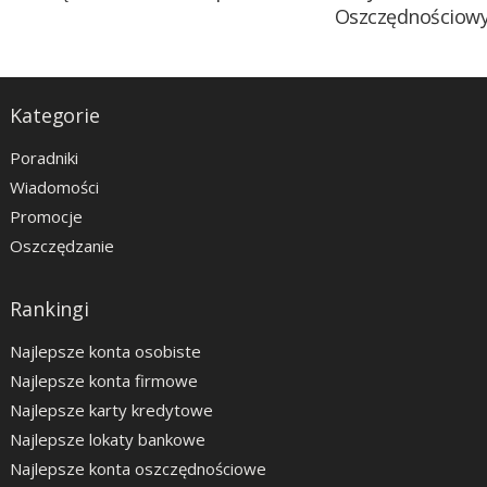
Oszczędnościow
Kategorie
Poradniki
Wiadomości
Promocje
Oszczędzanie
Rankingi
Najlepsze konta osobiste
Najlepsze konta firmowe
Najlepsze karty kredytowe
Najlepsze lokaty bankowe
Najlepsze konta oszczędnościowe