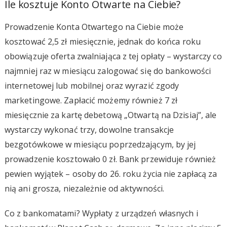
Ile kosztuje Konto Otwarte na Ciebie?
Prowadzenie Konta Otwartego na Ciebie może
kosztować 2,5 zł miesięcznie, jednak do końca roku
obowiązuje oferta zwalniająca z tej opłaty – wystarczy co
najmniej raz w miesiącu zalogować się do bankowości
internetowej lub mobilnej oraz wyrazić zgody
marketingowe. Zapłacić możemy również 7 zł
miesięcznie za kartę debetową „Otwartą na Dzisiaj”, ale
wystarczy wykonać trzy, dowolne transakcje
bezgotówkowe w miesiącu poprzedzającym, by jej
prowadzenie kosztowało 0 zł. Bank przewiduje również
pewien wyjątek – osoby do 26. roku życia nie zapłacą za
nią ani grosza, niezależnie od aktywności.
Co z bankomatami? Wypłaty z urządzeń własnych i