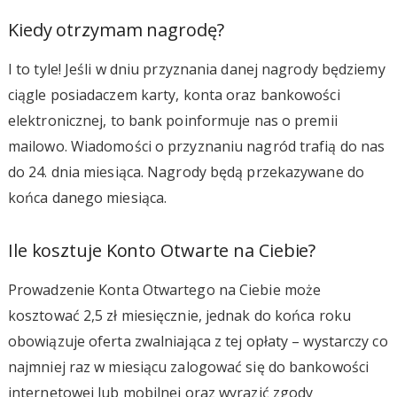
Kiedy otrzymam nagrodę?
I to tyle! Jeśli w dniu przyznania danej nagrody będziemy
ciągle posiadaczem karty, konta oraz bankowości
elektronicznej, to bank poinformuje nas o premii
mailowo. Wiadomości o przyznaniu nagród trafią do nas
do 24. dnia miesiąca. Nagrody będą przekazywane do
końca danego miesiąca.
Ile kosztuje Konto Otwarte na Ciebie?
Prowadzenie Konta Otwartego na Ciebie może
kosztować 2,5 zł miesięcznie, jednak do końca roku
obowiązuje oferta zwalniająca z tej opłaty – wystarczy co
najmniej raz w miesiącu zalogować się do bankowości
internetowej lub mobilnej oraz wyrazić zgody