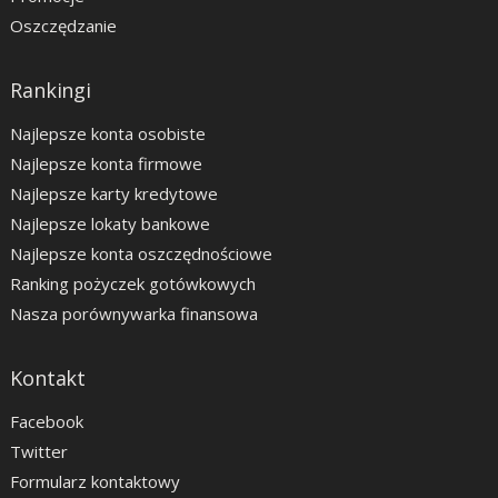
Oszczędzanie
Rankingi
Najlepsze konta osobiste
Najlepsze konta firmowe
Najlepsze karty kredytowe
Najlepsze lokaty bankowe
Najlepsze konta oszczędnościowe
Ranking pożyczek gotówkowych
Nasza porównywarka finansowa
Kontakt
Facebook
Twitter
Formularz kontaktowy