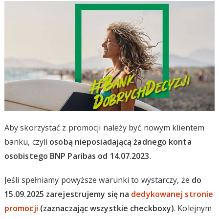
Aby skorzystać z promocji należy być nowym klientem
banku, czyli
osobą nieposiadającą żadnego konta
osobistego BNP Paribas od 14.07.2023
.
Jeśli spełniamy powyższe warunki to wystarczy, że
do
15.09.2025 zarejestrujemy się na
dedykowanej stronie
promocji
(zaznaczając wszystkie checkboxy)
. Kolejnym