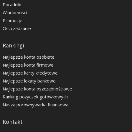
Poradniki
Wiadomości
Promocje
Oszczędzanie
Rankingi
Najlepsze konta osobiste
Najlepsze konta firmowe
Najlepsze karty kredytowe
Najlepsze lokaty bankowe
Najlepsze konta oszczędnościowe
Ranking pożyczek gotówkowych
Nasza porównywarka finansowa
Kontakt