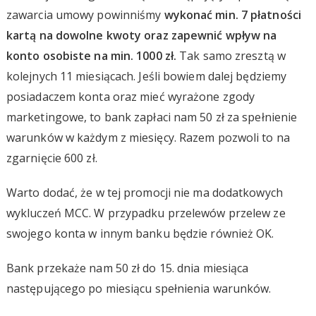
zawarcia umowy powinniśmy
wykonać min. 7 płatności
kartą na dowolne kwoty oraz zapewnić wpływ na
konto osobiste na min. 1000 zł.
Tak samo zresztą w
kolejnych 11 miesiącach. Jeśli bowiem dalej będziemy
posiadaczem konta oraz mieć wyrażone zgody
marketingowe, to bank zapłaci nam 50 zł za spełnienie
warunków w każdym z miesięcy. Razem pozwoli to na
zgarnięcie 600 zł.
Warto dodać, że w tej promocji nie ma dodatkowych
wykluczeń MCC. W przypadku przelewów przelew ze
swojego konta w innym banku będzie również OK.
Bank przekaże nam 50 zł do 15. dnia miesiąca
następującego po miesiącu spełnienia warunków.