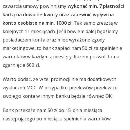
zawarcia umowy powinniśmy
wykonać min. 7 płatności
kartą na dowolne kwoty oraz zapewnić wpływ na
konto osobiste na min. 1000 zł.
Tak samo zresztą w
kolejnych 11 miesiącach. Jeśli bowiem dalej będziemy
posiadaczem konta oraz mieć wyrażone zgody
marketingowe, to bank zapłaci nam 50 zł za spełnienie
warunków w każdym z miesięcy. Razem pozwoli to na
zgarnięcie 600 zł.
Warto dodać, że w tej promocji nie ma dodatkowych
wykluczeń MCC. W przypadku przelewów przelew ze
swojego konta w innym banku będzie również OK.
Bank przekaże nam 50 zł do 15. dnia miesiąca
następującego po miesiącu spełnienia warunków.