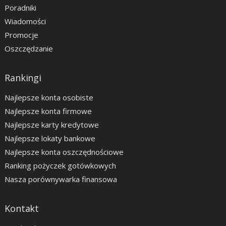
Poradniki
Wiadomości
Promocje
Oszczędzanie
Rankingi
Najlepsze konta osobiste
Najlepsze konta firmowe
Najlepsze karty kredytowe
Najlepsze lokaty bankowe
Najlepsze konta oszczędnościowe
Ranking pożyczek gotówkowych
Nasza porównywarka finansowa
Kontakt