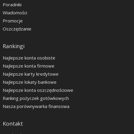
Poradniki
Wiadomości
Promocje
Oszczędzanie
Rankingi
Najlepsze konta osobiste
Najlepsze konta firmowe
Najlepsze karty kredytowe
Najlepsze lokaty bankowe
Najlepsze konta oszczędnościowe
Ranking pożyczek gotówkowych
Nasza porównywarka finansowa
Kontakt