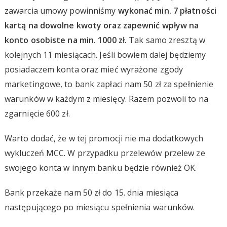
zawarcia umowy powinniśmy
wykonać min. 7 płatności
kartą na dowolne kwoty oraz zapewnić wpływ na
konto osobiste na min. 1000 zł.
Tak samo zresztą w
kolejnych 11 miesiącach. Jeśli bowiem dalej będziemy
posiadaczem konta oraz mieć wyrażone zgody
marketingowe, to bank zapłaci nam 50 zł za spełnienie
warunków w każdym z miesięcy. Razem pozwoli to na
zgarnięcie 600 zł.
Warto dodać, że w tej promocji nie ma dodatkowych
wykluczeń MCC. W przypadku przelewów przelew ze
swojego konta w innym banku będzie również OK.
Bank przekaże nam 50 zł do 15. dnia miesiąca
następującego po miesiącu spełnienia warunków.