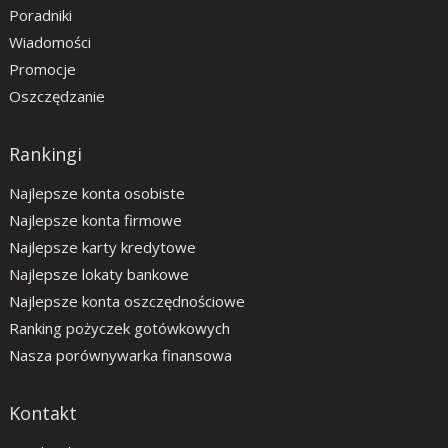
Poradniki
Wiadomości
Promocje
Oszczędzanie
Rankingi
Najlepsze konta osobiste
Najlepsze konta firmowe
Najlepsze karty kredytowe
Najlepsze lokaty bankowe
Najlepsze konta oszczędnościowe
Ranking pożyczek gotówkowych
Nasza porównywarka finansowa
Kontakt