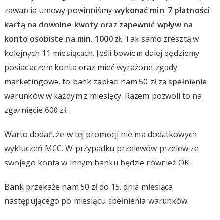
zawarcia umowy powinniśmy
wykonać min. 7 płatności
kartą na dowolne kwoty oraz zapewnić wpływ na
konto osobiste na min. 1000 zł.
Tak samo zresztą w
kolejnych 11 miesiącach. Jeśli bowiem dalej będziemy
posiadaczem konta oraz mieć wyrażone zgody
marketingowe, to bank zapłaci nam 50 zł za spełnienie
warunków w każdym z miesięcy. Razem pozwoli to na
zgarnięcie 600 zł.
Warto dodać, że w tej promocji nie ma dodatkowych
wykluczeń MCC. W przypadku przelewów przelew ze
swojego konta w innym banku będzie również OK.
Bank przekaże nam 50 zł do 15. dnia miesiąca
następującego po miesiącu spełnienia warunków.