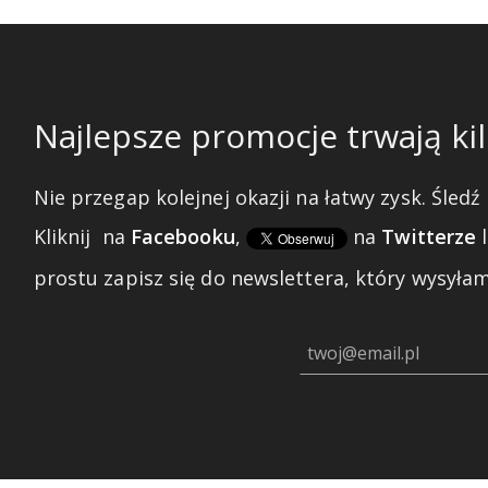
Najlepsze promocje trwają kil
Nie przegap kolejnej okazji na łatwy zysk. Śledź 
Kliknij
na
Facebooku
,
na
Twitterze
prostu zapisz się do newslettera, który wysyłam 