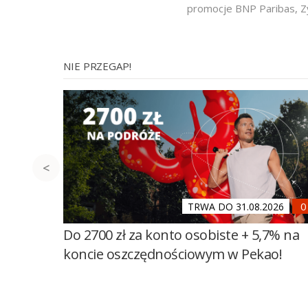
promocje BNP Paribas
,
Z
NIE PRZEGAP!
TRWA DO 31.08.2026
Do 2700 zł za konto osobiste + 5,7% na
koncie oszczędnościowym w Pekao!