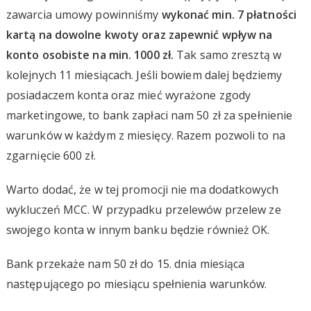
zawarcia umowy powinniśmy
wykonać min. 7 płatności
kartą na dowolne kwoty oraz zapewnić wpływ na
konto osobiste na min. 1000 zł.
Tak samo zresztą w
kolejnych 11 miesiącach. Jeśli bowiem dalej będziemy
posiadaczem konta oraz mieć wyrażone zgody
marketingowe, to bank zapłaci nam 50 zł za spełnienie
warunków w każdym z miesięcy. Razem pozwoli to na
zgarnięcie 600 zł.
Warto dodać, że w tej promocji nie ma dodatkowych
wykluczeń MCC. W przypadku przelewów przelew ze
swojego konta w innym banku będzie również OK.
Bank przekaże nam 50 zł do 15. dnia miesiąca
następującego po miesiącu spełnienia warunków.