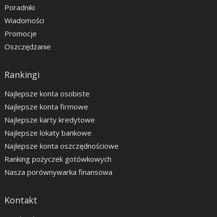
Poradniki
Wiadomości
Promocje
Oszczędzanie
Rankingi
Najlepsze konta osobiste
Najlepsze konta firmowe
Najlepsze karty kredytowe
Najlepsze lokaty bankowe
Najlepsze konta oszczędnościowe
Ranking pożyczek gotówkowych
Nasza porównywarka finansowa
Kontakt