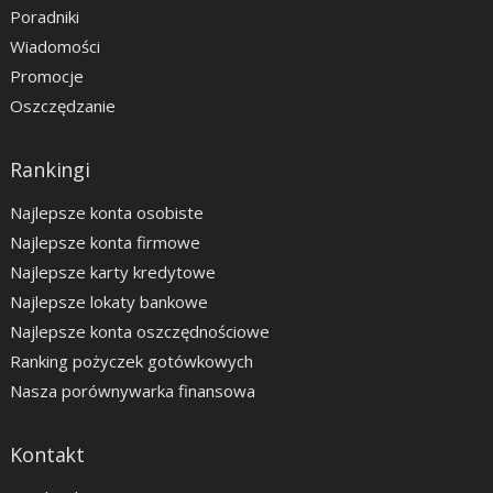
Poradniki
Wiadomości
Promocje
Oszczędzanie
Rankingi
Najlepsze konta osobiste
Najlepsze konta firmowe
Najlepsze karty kredytowe
Najlepsze lokaty bankowe
Najlepsze konta oszczędnościowe
Ranking pożyczek gotówkowych
Nasza porównywarka finansowa
Kontakt