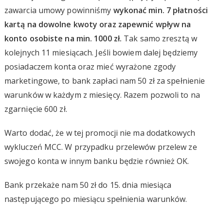
zawarcia umowy powinniśmy
wykonać min. 7 płatności
kartą na dowolne kwoty oraz zapewnić wpływ na
konto osobiste na min. 1000 zł.
Tak samo zresztą w
kolejnych 11 miesiącach. Jeśli bowiem dalej będziemy
posiadaczem konta oraz mieć wyrażone zgody
marketingowe, to bank zapłaci nam 50 zł za spełnienie
warunków w każdym z miesięcy. Razem pozwoli to na
zgarnięcie 600 zł.
Warto dodać, że w tej promocji nie ma dodatkowych
wykluczeń MCC. W przypadku przelewów przelew ze
swojego konta w innym banku będzie również OK.
Bank przekaże nam 50 zł do 15. dnia miesiąca
następującego po miesiącu spełnienia warunków.