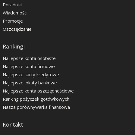
Poradniki
Wiadomości
Promocje
Oszczędzanie
Rankingi
Najlepsze konta osobiste
Najlepsze konta firmowe
Najlepsze karty kredytowe
Najlepsze lokaty bankowe
Najlepsze konta oszczędnościowe
Ranking pożyczek gotówkowych
Nasza porównywarka finansowa
Kontakt