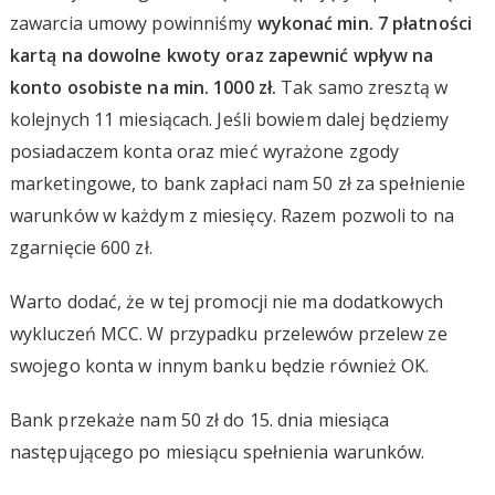
zawarcia umowy powinniśmy
wykonać min. 7 płatności
kartą na dowolne kwoty oraz zapewnić wpływ na
konto osobiste na min. 1000 zł.
Tak samo zresztą w
kolejnych 11 miesiącach. Jeśli bowiem dalej będziemy
posiadaczem konta oraz mieć wyrażone zgody
marketingowe, to bank zapłaci nam 50 zł za spełnienie
warunków w każdym z miesięcy. Razem pozwoli to na
zgarnięcie 600 zł.
Warto dodać, że w tej promocji nie ma dodatkowych
wykluczeń MCC. W przypadku przelewów przelew ze
swojego konta w innym banku będzie również OK.
Bank przekaże nam 50 zł do 15. dnia miesiąca
następującego po miesiącu spełnienia warunków.