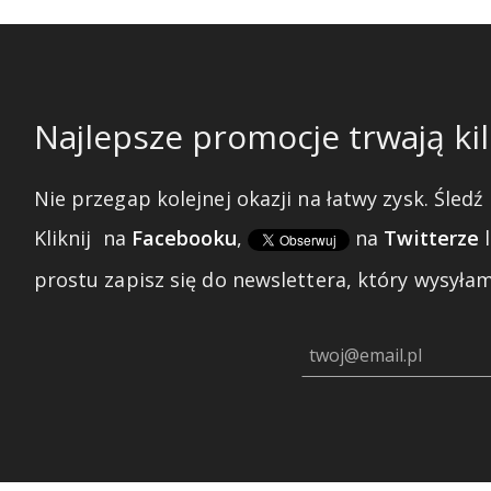
Najlepsze promocje trwają kil
Nie przegap kolejnej okazji na łatwy zysk. Śledź 
Kliknij
na
Facebooku
,
na
Twitterze
prostu zapisz się do newslettera, który wysyłam 