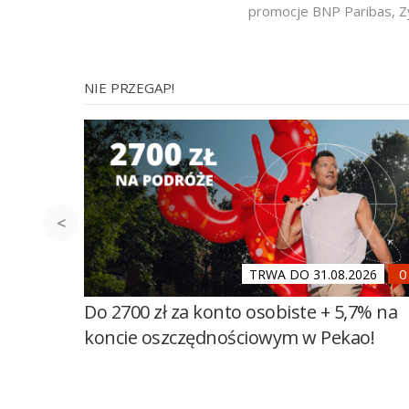
promocje BNP Paribas
,
Z
NIE PRZEGAP!
TRWA DO 31.08.2026
Do 2700 zł za konto osobiste + 5,7% na
koncie oszczędnościowym w Pekao!