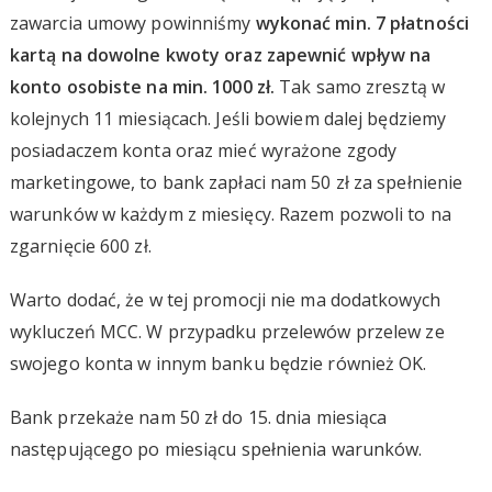
zawarcia umowy powinniśmy
wykonać min. 7 płatności
kartą na dowolne kwoty oraz zapewnić wpływ na
konto osobiste na min. 1000 zł.
Tak samo zresztą w
kolejnych 11 miesiącach. Jeśli bowiem dalej będziemy
posiadaczem konta oraz mieć wyrażone zgody
marketingowe, to bank zapłaci nam 50 zł za spełnienie
warunków w każdym z miesięcy. Razem pozwoli to na
zgarnięcie 600 zł.
Warto dodać, że w tej promocji nie ma dodatkowych
wykluczeń MCC. W przypadku przelewów przelew ze
swojego konta w innym banku będzie również OK.
Bank przekaże nam 50 zł do 15. dnia miesiąca
następującego po miesiącu spełnienia warunków.