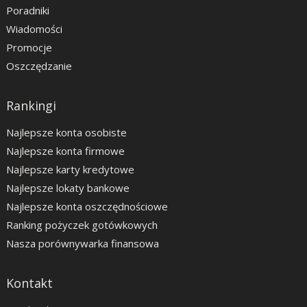
Poradniki
Wiadomości
Promocje
Oszczędzanie
Rankingi
Najlepsze konta osobiste
Najlepsze konta firmowe
Najlepsze karty kredytowe
Najlepsze lokaty bankowe
Najlepsze konta oszczędnościowe
Ranking pożyczek gotówkowych
Nasza porównywarka finansowa
Kontakt