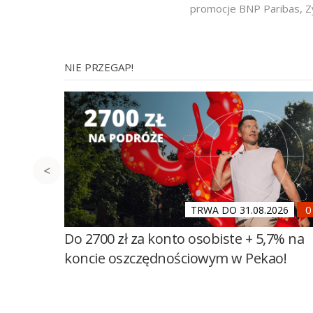
promocje BNP Paribas
,
Z
NIE PRZEGAP!
TRWA DO 31.08.2026
Do 2700 zł za konto osobiste + 5,7% na
koncie oszczędnościowym w Pekao!