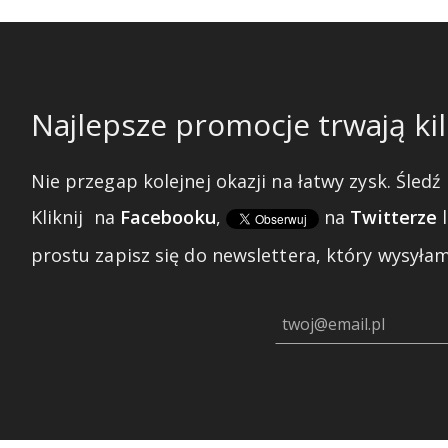
Najlepsze promocje trwają kil
Nie przegap kolejnej okazji na łatwy zysk. Śledź 
Kliknij
na
Facebooku
,
na
Twitterze
prostu zapisz się do newslettera, który wysyłam 