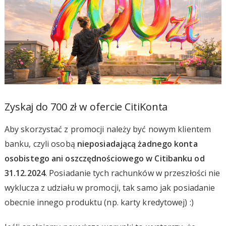
Zyskaj do 700 zł w ofercie CitiKonta
Aby skorzystać z promocji należy być nowym klientem
banku, czyli osobą
nieposiadającą żadnego konta
osobistego ani oszczędnościowego w Citibanku od
31.12.2024
. Posiadanie tych rachunków w przeszłości nie
wyklucza z udziału w promocji, tak samo jak posiadanie
obecnie innego produktu (np. karty kredytowej) :)