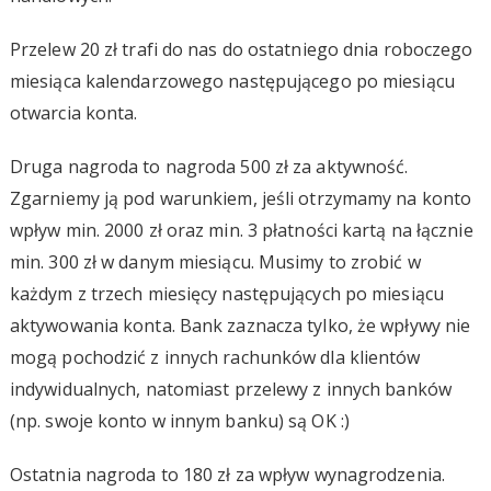
Przelew 20 zł trafi do nas do ostatniego dnia roboczego
miesiąca kalendarzowego następującego po miesiącu
otwarcia konta.
Druga nagroda to nagroda 500 zł za aktywność.
Zgarniemy ją pod warunkiem, jeśli otrzymamy na konto
wpływ min. 2000 zł oraz min. 3 płatności kartą na łącznie
min. 300 zł w danym miesiącu. Musimy to zrobić w
każdym z trzech miesięcy następujących po miesiącu
aktywowania konta. Bank zaznacza tylko, że wpływy nie
mogą pochodzić z innych rachunków dla klientów
indywidualnych, natomiast przelewy z innych banków
(np. swoje konto w innym banku) są OK :)
Ostatnia nagroda to 180 zł za wpływ wynagrodzenia.