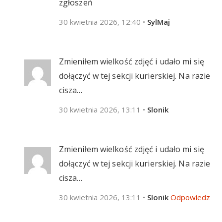
zgłoszeń
30 kwietnia 2026, 12:40
•
SylMaj
Zmieniłem wielkość zdjęć i udało mi się
dołączyć w tej sekcji kurierskiej. Na razie
cisza…
30 kwietnia 2026, 13:11
•
Slonik
Zmieniłem wielkość zdjęć i udało mi się
dołączyć w tej sekcji kurierskiej. Na razie
cisza…
30 kwietnia 2026, 13:11
•
Slonik
Odpowiedz