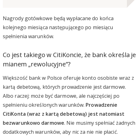
Nagrody gotówkowe będą wypłacane do końca
kolejnego miesiąca następującego po miesiącu
spełnienia warunków.
Co jest takiego w CitiKoncie, że bank określa je
mianem „rewolucyjne”?
Większość bank w Polsce oferuje konto osobiste wraz z
kartą debetową, których prowadzenie jest darmowe.
Albo raczej: może być darmowe, ale najczęściej po
spełnieniu określonych warunków.
Prowadzenie
CitiKonta (wraz z kartą debetową) jest natomiast
bezwarunkowo darmowe
. Nie musimy spełniać żadnych
dodatkowych warunków, aby nic za nie nie płacić.