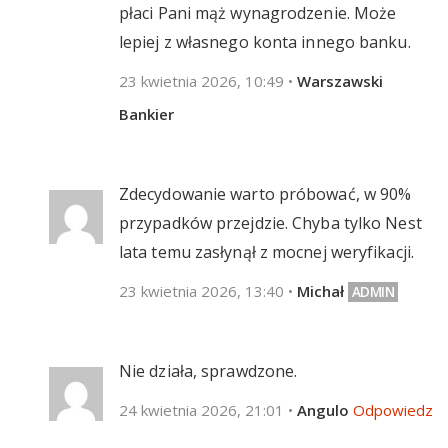
płaci Pani mąż wynagrodzenie. Może
lepiej z własnego konta innego banku.
23 kwietnia 2026, 10:49
•
Warszawski
Bankier
Zdecydowanie warto próbować, w 90%
przypadków przejdzie. Chyba tylko Nest
lata temu zasłynął z mocnej weryfikacji.
23 kwietnia 2026, 13:40
•
Michał
Nie działa, sprawdzone.
24 kwietnia 2026, 21:01
•
Angulo
Odpowiedz