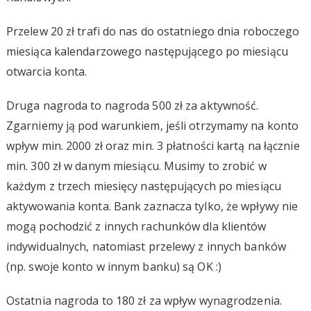
Przelew 20 zł trafi do nas do ostatniego dnia roboczego
miesiąca kalendarzowego następującego po miesiącu
otwarcia konta.
Druga nagroda to nagroda 500 zł za aktywność.
Zgarniemy ją pod warunkiem, jeśli otrzymamy na konto
wpływ min. 2000 zł oraz min. 3 płatności kartą na łącznie
min. 300 zł w danym miesiącu. Musimy to zrobić w
każdym z trzech miesięcy następujących po miesiącu
aktywowania konta. Bank zaznacza tylko, że wpływy nie
mogą pochodzić z innych rachunków dla klientów
indywidualnych, natomiast przelewy z innych banków
(np. swoje konto w innym banku) są OK :)
Ostatnia nagroda to 180 zł za wpływ wynagrodzenia.