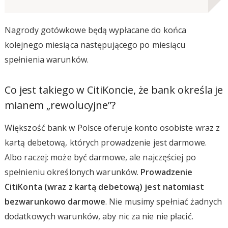
Nagrody gotówkowe będą wypłacane do końca
kolejnego miesiąca następującego po miesiącu
spełnienia warunków.
Co jest takiego w CitiKoncie, że bank określa je
mianem „rewolucyjne”?
Większość bank w Polsce oferuje konto osobiste wraz z
kartą debetową, których prowadzenie jest darmowe.
Albo raczej: może być darmowe, ale najczęściej po
spełnieniu określonych warunków.
Prowadzenie
CitiKonta (wraz z kartą debetową) jest natomiast
bezwarunkowo darmowe
. Nie musimy spełniać żadnych
dodatkowych warunków, aby nic za nie nie płacić.