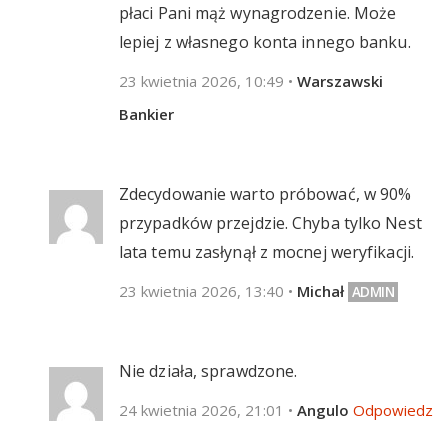
płaci Pani mąż wynagrodzenie. Może
lepiej z własnego konta innego banku.
23 kwietnia 2026, 10:49
•
Warszawski
Bankier
Zdecydowanie warto próbować, w 90%
przypadków przejdzie. Chyba tylko Nest
lata temu zasłynął z mocnej weryfikacji.
23 kwietnia 2026, 13:40
•
Michał
Nie działa, sprawdzone.
24 kwietnia 2026, 21:01
•
Angulo
Odpowiedz