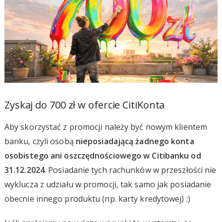
Zyskaj do 700 zł w ofercie CitiKonta
Aby skorzystać z promocji należy być nowym klientem
banku, czyli osobą
nieposiadającą żadnego konta
osobistego ani oszczędnościowego w Citibanku od
31.12.2024
. Posiadanie tych rachunków w przeszłości nie
wyklucza z udziału w promocji, tak samo jak posiadanie
obecnie innego produktu (np. karty kredytowej) :)