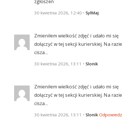
zgłoszeń
30 kwietnia 2026, 12:40
•
SylMaj
Zmieniłem wielkość zdjęć i udało mi się
dołączyć w tej sekcji kurierskiej. Na razie
cisza…
30 kwietnia 2026, 13:11
•
Slonik
Zmieniłem wielkość zdjęć i udało mi się
dołączyć w tej sekcji kurierskiej. Na razie
cisza…
30 kwietnia 2026, 13:11
•
Slonik
Odpowiedz