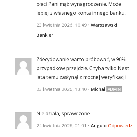
płaci Pani mąż wynagrodzenie. Może
lepiej z własnego konta innego banku.
23 kwietnia 2026, 10:49
•
Warszawski
Bankier
Zdecydowanie warto próbować, w 90%
przypadków przejdzie. Chyba tylko Nest
lata temu zasłynął z mocnej weryfikacji.
23 kwietnia 2026, 13:40
•
Michał
Nie działa, sprawdzone.
24 kwietnia 2026, 21:01
•
Angulo
Odpowiedz