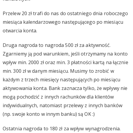
Przelew 20 zł trafi do nas do ostatniego dnia roboczego
miesiąca kalendarzowego następującego po miesiącu
otwarcia konta.
Druga nagroda to nagroda 500 zł za aktywność.
Zgarniemy ją pod warunkiem, jeśli otrzymamy na konto
wpływ min. 2000 zł oraz min. 3 płatności kartą na łącznie
min. 300 zł w danym miesiącu. Musimy to zrobić w
każdym z trzech miesięcy następujących po miesiącu
aktywowania konta. Bank zaznacza tylko, że wpływy nie
mogą pochodzić z innych rachunków dla klientów
indywidualnych, natomiast przelewy z innych banków
(np. swoje konto w innym banku) są OK :)
Ostatnia nagroda to 180 zł za wpływ wynagrodzenia.