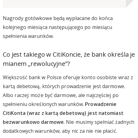
Nagrody gotówkowe będą wypłacane do końca
kolejnego miesiąca następującego po miesiącu
spełnienia warunków.
Co jest takiego w CitiKoncie, że bank określa je
mianem „rewolucyjne”?
Większość bank w Polsce oferuje konto osobiste wraz z
kartą debetową, których prowadzenie jest darmowe.
Albo raczej: może być darmowe, ale najczęściej po
spełnieniu określonych warunków.
Prowadzenie
CitiKonta (wraz z kartą debetową) jest natomiast
bezwarunkowo darmowe
. Nie musimy spełniać żadnych
dodatkowych warunków, aby nic za nie nie płacić.