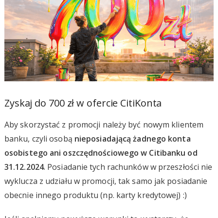
Zyskaj do 700 zł w ofercie CitiKonta
Aby skorzystać z promocji należy być nowym klientem
banku, czyli osobą
nieposiadającą żadnego konta
osobistego ani oszczędnościowego w Citibanku od
31.12.2024
. Posiadanie tych rachunków w przeszłości nie
wyklucza z udziału w promocji, tak samo jak posiadanie
obecnie innego produktu (np. karty kredytowej) :)