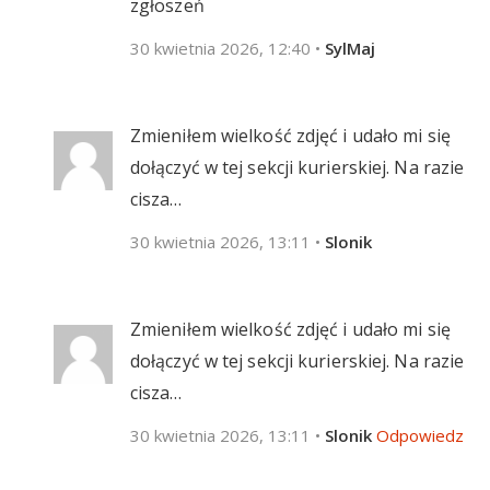
zgłoszeń
30 kwietnia 2026, 12:40
•
SylMaj
Zmieniłem wielkość zdjęć i udało mi się
dołączyć w tej sekcji kurierskiej. Na razie
cisza…
30 kwietnia 2026, 13:11
•
Slonik
Zmieniłem wielkość zdjęć i udało mi się
dołączyć w tej sekcji kurierskiej. Na razie
cisza…
30 kwietnia 2026, 13:11
•
Slonik
Odpowiedz