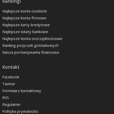
Rankingi
Najlepsze konta osobiste
Najlepsze konta firmowe
Najlepsze karty kredytowe
Najlepsze lokaty bankowe
Najlepsze konta oszczędnościowe
Ranking pożyczek gotówkowych
Nasza porównywarka finansowa
Kontakt
Facebook
Twitter
Formularz kontaktowy
RSS
Regulamin
Polityka prywatności