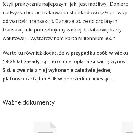
(czyli praktycznie najlepszym, jaki jest możliwy). Dopiero
nadwyżka będzie traktowana standardowo (2% prowizji
od wartości transakcji). Oznacza to, że do drobnych
transakcji nie potrzebujemy żadnej dodatkowej karty
walutowej – wystarczy nam karta Millennium 360°.
Warto tu również dodać, że
w przypadku osób w wieku
18-26 lat zasady są nieco inne: opłata za kartę wynosi
5 zł, a zwalnia z niej wykonanie zaledwie jednej
płatności kartą lub BLIK w poprzednim miesiącu
.
Ważne dokumenty