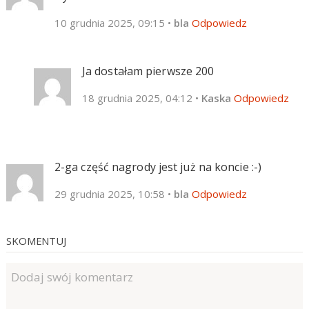
10 grudnia 2025, 09:15
•
bla
Odpowiedz
Ja dostałam pierwsze 200
18 grudnia 2025, 04:12
•
Kaska
Odpowiedz
2-ga część nagrody jest już na koncie :-)
29 grudnia 2025, 10:58
•
bla
Odpowiedz
SKOMENTUJ