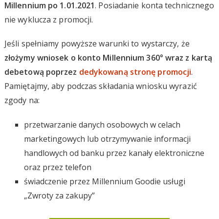
Millennium po 1.01.2021
. Posiadanie konta technicznego
nie wyklucza z promocji.
Jeśli spełniamy powyższe warunki to wystarczy, że
złożymy wniosek o konto Millennium 360° wraz z kartą
debetową poprzez
dedykowaną stronę promocji
.
Pamiętajmy, aby podczas składania wniosku wyrazić
zgody na:
przetwarzanie danych osobowych w celach
marketingowych lub otrzymywanie informacji
handlowych od banku przez kanały elektroniczne
oraz przez telefon
świadczenie przez Millennium Goodie usługi
„Zwroty za zakupy”