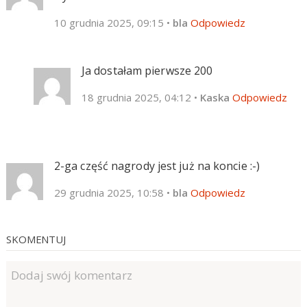
10 grudnia 2025, 09:15
•
bla
Odpowiedz
Ja dostałam pierwsze 200
18 grudnia 2025, 04:12
•
Kaska
Odpowiedz
2-ga część nagrody jest już na koncie :-)
29 grudnia 2025, 10:58
•
bla
Odpowiedz
SKOMENTUJ