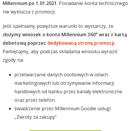
Millennium po 1.01.2021
. Posiadanie konta technicznego
nie wyklucza z promocji.
Jeśli spełniamy powyższe warunki to wystarczy, że
złożymy wniosek o konto Millennium 360° wraz z kartą
debetową poprzez
dedykowaną stronę promocji
.
Pamiętajmy, aby podczas składania wniosku wyrazić
zgody na:
przetwarzanie danych osobowych w celach
marketingowych lub otrzymywanie informacji
handlowych od banku przez kanały elektroniczne
oraz przez telefon
świadczenie przez Millennium Goodie usługi
„Zwroty za zakupy”