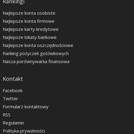
Rankingi
Najlepsze konta osobiste
Najlepsze konta firmowe
Najlepsze karty kredytowe
Najlepsze lokaty bankowe
Najlepsze konta oszczędnościowe
Ranking pożyczek gotówkowych
Nasza porównywarka finansowa
Kontakt
Facebook
Twitter
Formularz kontaktowy
RSS
Regulamin
Polityka prywatności