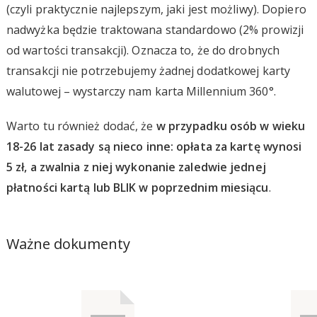
(czyli praktycznie najlepszym, jaki jest możliwy). Dopiero
nadwyżka będzie traktowana standardowo (2% prowizji
od wartości transakcji). Oznacza to, że do drobnych
transakcji nie potrzebujemy żadnej dodatkowej karty
walutowej – wystarczy nam karta Millennium 360°.
Warto tu również dodać, że
w przypadku osób w wieku
18-26 lat zasady są nieco inne: opłata za kartę wynosi
5 zł, a zwalnia z niej wykonanie zaledwie jednej
płatności kartą lub BLIK w poprzednim miesiącu
.
Ważne dokumenty