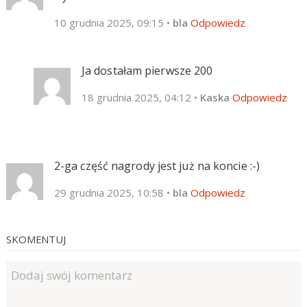
10 grudnia 2025, 09:15
•
bla
Odpowiedz
Ja dostałam pierwsze 200
18 grudnia 2025, 04:12
•
Kaska
Odpowiedz
2-ga część nagrody jest już na koncie :-)
29 grudnia 2025, 10:58
•
bla
Odpowiedz
SKOMENTUJ