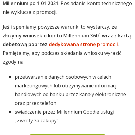
Millennium po 1.01.2021
. Posiadanie konta technicznego
nie wyklucza z promocji.
Jeśli spełniamy powyższe warunki to wystarczy, że
złożymy wniosek o konto Millennium 360° wraz z kartą
debetową poprzez
dedykowaną stronę promocji
.
Pamiętajmy, aby podczas składania wniosku wyrazić
zgody na:
przetwarzanie danych osobowych w celach
marketingowych lub otrzymywanie informacji
handlowych od banku przez kanały elektroniczne
oraz przez telefon
świadczenie przez Millennium Goodie usługi
„Zwroty za zakupy”