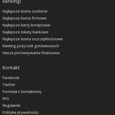
Rankingi
Najlepsze konta osobiste
Najlepsze konta firmowe
Najlepsze karty kredytowe
Najlepsze lokaty bankowe
Najlepsze konta oszczędnościowe
Ranking pożyczek gotówkowych
Nasza porównywarka finansowa
Kontakt
Facebook
Twitter
Formularz kontaktowy
RSS
Regulamin
Polityka prywatności