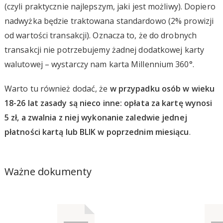
(czyli praktycznie najlepszym, jaki jest możliwy). Dopiero
nadwyżka będzie traktowana standardowo (2% prowizji
od wartości transakcji). Oznacza to, że do drobnych
transakcji nie potrzebujemy żadnej dodatkowej karty
walutowej – wystarczy nam karta Millennium 360°.
Warto tu również dodać, że
w przypadku osób w wieku
18-26 lat zasady są nieco inne: opłata za kartę wynosi
5 zł, a zwalnia z niej wykonanie zaledwie jednej
płatności kartą lub BLIK w poprzednim miesiącu
.
Ważne dokumenty