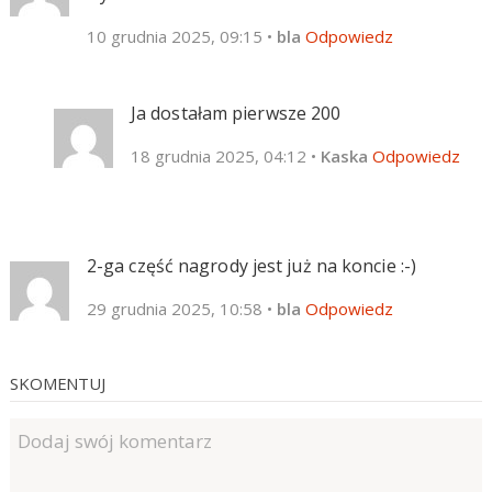
10 grudnia 2025, 09:15
•
bla
Odpowiedz
Ja dostałam pierwsze 200
18 grudnia 2025, 04:12
•
Kaska
Odpowiedz
2-ga część nagrody jest już na koncie :-)
29 grudnia 2025, 10:58
•
bla
Odpowiedz
SKOMENTUJ