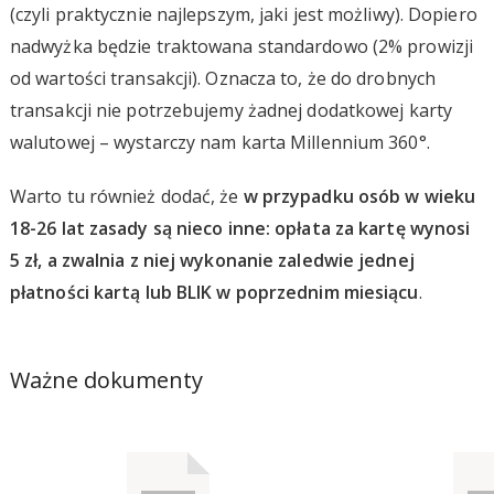
(czyli praktycznie najlepszym, jaki jest możliwy). Dopiero
nadwyżka będzie traktowana standardowo (2% prowizji
od wartości transakcji). Oznacza to, że do drobnych
transakcji nie potrzebujemy żadnej dodatkowej karty
walutowej – wystarczy nam karta Millennium 360°.
Warto tu również dodać, że
w przypadku osób w wieku
18-26 lat zasady są nieco inne: opłata za kartę wynosi
5 zł, a zwalnia z niej wykonanie zaledwie jednej
płatności kartą lub BLIK w poprzednim miesiącu
.
Ważne dokumenty