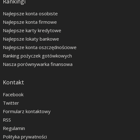
Rankingi
Najlepsze konta osobiste
Najlepsze konta firmowe
Najlepsze karty kredytowe
Najlepsze lokaty bankowe
Najlepsze konta oszczędnościowe
Ranking pożyczek gotówkowych
Nasza porównywarka finansowa
Kontakt
Facebook
Twitter
Formularz kontaktowy
RSS
Regulamin
Polityka prywatności