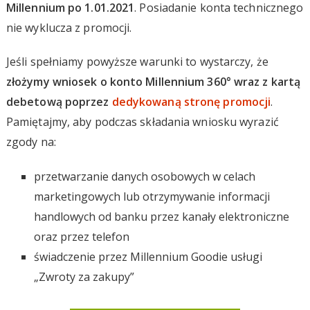
Millennium po 1.01.2021
. Posiadanie konta technicznego
nie wyklucza z promocji.
Jeśli spełniamy powyższe warunki to wystarczy, że
złożymy wniosek o konto Millennium 360° wraz z kartą
debetową poprzez
dedykowaną stronę promocji
.
Pamiętajmy, aby podczas składania wniosku wyrazić
zgody na:
przetwarzanie danych osobowych w celach
marketingowych lub otrzymywanie informacji
handlowych od banku przez kanały elektroniczne
oraz przez telefon
świadczenie przez Millennium Goodie usługi
„Zwroty za zakupy”