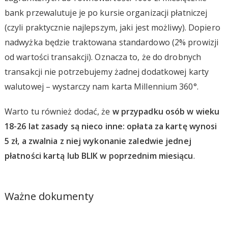
bank przewalutuje je po kursie organizacji płatniczej
(czyli praktycznie najlepszym, jaki jest możliwy). Dopiero
nadwyżka będzie traktowana standardowo (2% prowizji
od wartości transakcji). Oznacza to, że do drobnych
transakcji nie potrzebujemy żadnej dodatkowej karty
walutowej – wystarczy nam karta Millennium 360°.
Warto tu również dodać, że
w przypadku osób w wieku
18-26 lat zasady są nieco inne: opłata za kartę wynosi
5 zł, a zwalnia z niej wykonanie zaledwie jednej
płatności kartą lub BLIK w poprzednim miesiącu
.
Ważne dokumenty