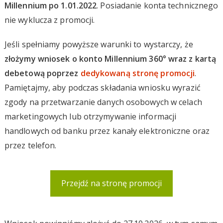
Millennium po 1.01.2022
. Posiadanie konta technicznego
nie wyklucza z promocji.
Jeśli spełniamy powyższe warunki to wystarczy, że
złożymy wniosek o konto Millennium 360° wraz z kartą
debetową poprzez
dedykowaną stronę promocji
.
Pamiętajmy, aby podczas składania wniosku wyrazić
zgody na przetwarzanie danych osobowych w celach
marketingowych lub otrzymywanie informacji
handlowych od banku przez kanały elektroniczne oraz
przez telefon.
Przejdź na stronę promocji