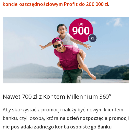
koncie oszczędnościowym Profit do 200 000 zł
.
Nawet 700 zł z Kontem Millennium 360°
Aby skorzystać z promocji należy być nowym klientem
banku, czyli osobą, która
na dzień rozpoczęcia promocji
nie posiadała żadnego konta osobistego Banku