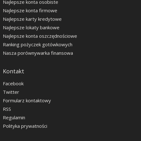
Najlepsze konta osobiste
Najlepsze konta firmowe
Najlepsze karty kredytowe
Najlepsze lokaty bankowe
Najlepsze konta oszczędnościowe
Ranking pożyczek gotówkowych
Nasza porównywarka finansowa
Kontakt
Facebook
Twitter
Formularz kontaktowy
RSS
Regulamin
Polityka prywatności