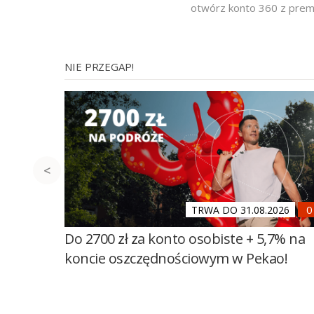
otwórz konto 360 z prem
NIE PRZEGAP!
TRWA DO 31.08.2026
Do 2700 zł za konto osobiste + 5,7% na
koncie oszczędnościowym w Pekao!