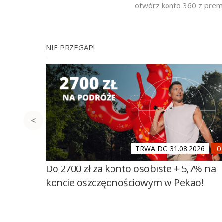
otwórz konto 360 z prem
NIE PRZEGAP!
TRWA DO 31.08.2026
Do 2700 zł za konto osobiste + 5,7% na
koncie oszczędnościowym w Pekao!