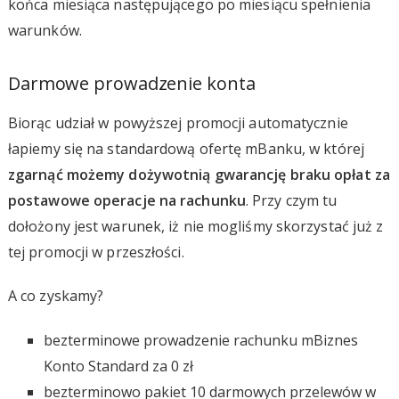
końca miesiąca następującego po miesiącu spełnienia
warunków.
Darmowe prowadzenie konta
Biorąc udział w powyższej promocji automatycznie
łapiemy się na standardową ofertę mBanku, w której
zgarnąć możemy dożywotnią gwarancję braku opłat za
postawowe operacje na rachunku
. Przy czym tu
dołożony jest warunek, iż nie mogliśmy skorzystać już z
tej promocji w przeszłości.
A co zyskamy?
bezterminowe prowadzenie rachunku mBiznes
Konto Standard za 0 zł
bezterminowo pakiet 10 darmowych przelewów w