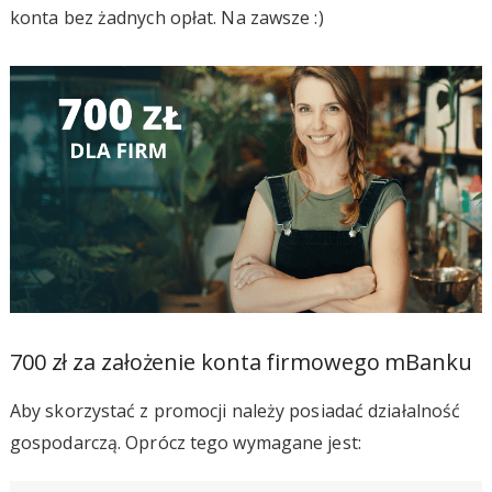
konta bez żadnych opłat. Na zawsze :)
700 zł za założenie konta firmowego mBanku
Aby skorzystać z promocji należy posiadać działalność
gospodarczą. Oprócz tego wymagane jest: