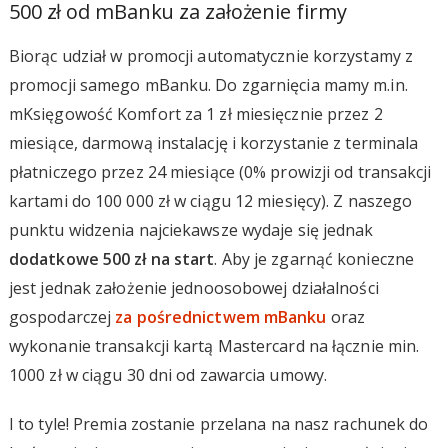
500 zł od mBanku za założenie firmy
Biorąc udział w promocji automatycznie korzystamy z
promocji samego mBanku. Do zgarnięcia mamy m.in.
mKsięgowość Komfort za 1 zł miesięcznie przez 2
miesiące, darmową instalację i korzystanie z terminala
płatniczego przez 24 miesiące (0% prowizji od transakcji
kartami do 100 000 zł w ciągu 12 miesięcy). Z naszego
punktu widzenia najciekawsze wydaje się jednak
dodatkowe 500 zł na start
. Aby je zgarnąć konieczne
jest jednak założenie jednoosobowej działalności
gospodarczej
za pośrednictwem mBanku
oraz
wykonanie transakcji kartą Mastercard na łącznie min.
1000 zł w ciągu 30 dni od zawarcia umowy.
I to tyle! Premia zostanie przelana na nasz rachunek do