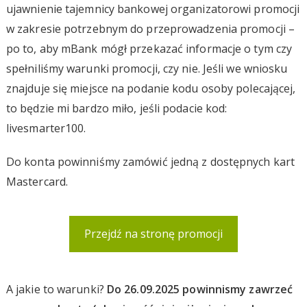
ujawnienie tajemnicy bankowej organizatorowi promocji
w zakresie potrzebnym do przeprowadzenia promocji –
po to, aby mBank mógł przekazać informacje o tym czy
spełniliśmy warunki promocji, czy nie. Jeśli we wniosku
znajduje się miejsce na podanie kodu osoby polecającej,
to będzie mi bardzo miło, jeśli podacie kod:
livesmarter100.
Do konta powinniśmy zamówić jedną z dostępnych kart
Mastercard.
Przejdź na stronę promocji
A jakie to warunki?
Do 26.09.2025 powinnismy zawrzeć