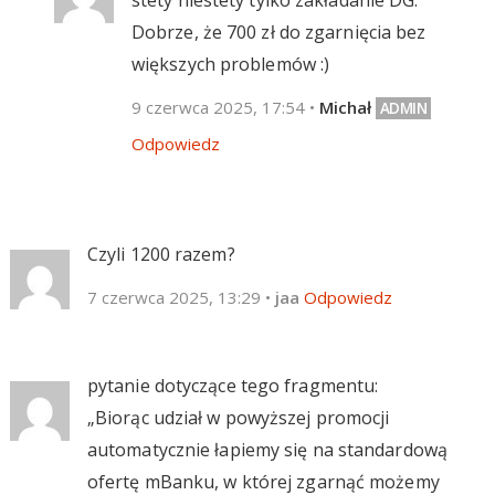
Dobrze, że 700 zł do zgarnięcia bez
większych problemów :)
9 czerwca 2025, 17:54
•
Michał
Odpowiedz
Czyli 1200 razem?
7 czerwca 2025, 13:29
•
jaa
Odpowiedz
pytanie dotyczące tego fragmentu:
„Biorąc udział w powyższej promocji
automatycznie łapiemy się na standardową
ofertę mBanku, w której zgarnąć możemy