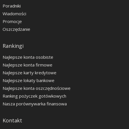
Poradniki
Wiadomości
Promocje
Oszczędzanie
Rankingi
Najlepsze konta osobiste
Najlepsze konta firmowe
Najlepsze karty kredytowe
Najlepsze lokaty bankowe
Najlepsze konta oszczędnościowe
Ranking pożyczek gotówkowych
Nasza porównywarka finansowa
Kontakt