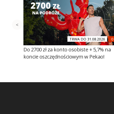
TRWA DO 31.08.2026
Do 2700 zł za konto osobiste + 5,7% na
koncie oszczędnościowym w Pekao!