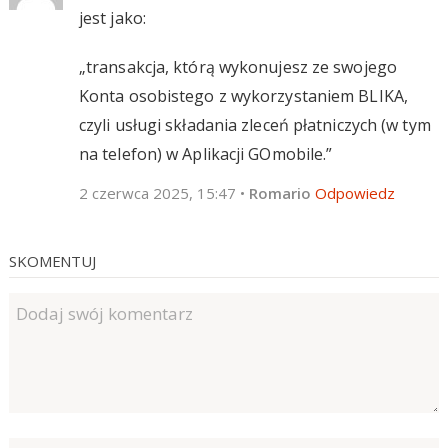
jest jako:
„transakcja, którą wykonujesz ze swojego
Konta osobistego z wykorzystaniem BLIKA,
czyli usługi składania zleceń płatniczych (w tym
na telefon) w Aplikacji GOmobile.”
2 czerwca 2025, 15:47
•
Romario
Odpowiedz
SKOMENTUJ