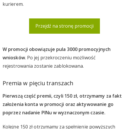
kurierem.
Przejdź na stronę promocji
W promocji obowiązuje pula 3000 promocyjnych
wniosków
. Po jej przekroczeniu możliwość
rejestrowania zostanie zablokowana.
Premia w pięciu transzach
Pierwszą część premii, czyli 150 zł, otrzymamy za fakt
założenia konta w promocji oraz aktywowanie go
poprzez nadanie PINu w wyznaczonym czasie.
Kolejne 150 zł otrzymamy za spełnienie powyższych