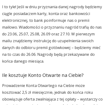
I to tyle! Jeśli w dniu przyznania danej nagrody będziemy
ciągle posiadaczem karty, konta oraz bankowości
elektronicznej, to bank poinformuje nas o premii
mailowo. Wiadomości o przyznaniu nagród trafią do nas
do 23.06, 25.07, 25.08, 26.09 oraz 27.10. W pierwszym
mailu znajdziemy instrukcję do uzupełnienia swoich
danych do odbioru premii gotówkowej – będziemy mieć
na to czas do 26.06. Nagrody będą przekazywane do
końca danego miesiąca.
Ile kosztuje Konto Otwarte na Ciebie?
Prowadzenie Konta Otwartego na Ciebie może
kosztować 2,5 zł miesięcznie, jednak do końca roku
obowiązuje oferta zwalniająca z tej opłaty – wystarczy co