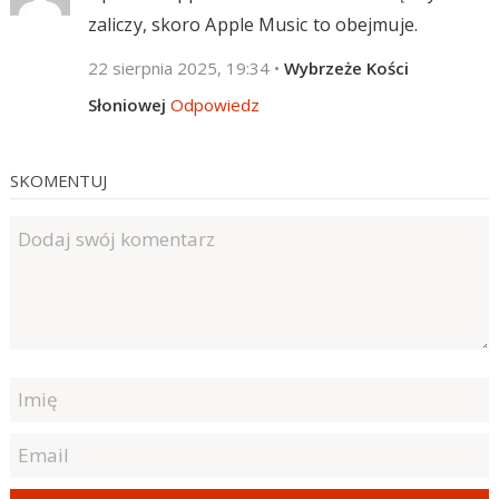
zaliczy, skoro Apple Music to obejmuje.
22 sierpnia 2025, 19:34
•
Wybrzeże Kości
Słoniowej
Odpowiedz
SKOMENTUJ