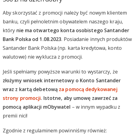
Aby skorzystać z promocji należy być nowym klientem
banku, czyli pełnoletnim obywatelem naszego kraju,
który
nie ma otwartego konta osobistego Santander
Bank Polska od 1.08.2023
. Posiadanie innych produktów
Santander Bank Polska (np. karta kredytowa, konto
walutowe) nie wyklucza z promocji.
Jeśli spełniamy powyższe warunki to wystarczy, że
złożymy wniosek internetowy o Konto Santander
wraz z kartą debetową
za pomocą dedykowanej
strony promocji
. Istotne, aby umowę zawrzeć za
pomocą aplikacji mObywatel
– w innym wypadku z
premii nici!
Zgodnie z regulaminem powinniśmy również: