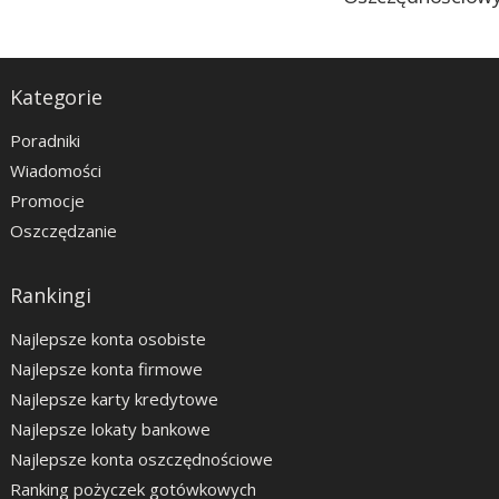
Kategorie
Poradniki
Wiadomości
Promocje
Oszczędzanie
Rankingi
Najlepsze konta osobiste
Najlepsze konta firmowe
Najlepsze karty kredytowe
Najlepsze lokaty bankowe
Najlepsze konta oszczędnościowe
Ranking pożyczek gotówkowych