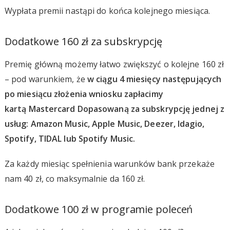
Wypłata premii nastąpi do końca kolejnego miesiąca.
Dodatkowe 160 zł za subskrypcję
Premię główną możemy łatwo zwiększyć o kolejne 160 zł
– pod warunkiem, że
w ciągu 4 miesięcy następujących
po miesiącu złożenia wniosku zapłacimy
kartą Mastercard Dopasowaną za subskrypcję jednej z
usług: Amazon Music, Apple Music, Deezer, Idagio,
Spotify, TIDAL lub Spotify Music.
Za każdy miesiąc spełnienia warunków bank przekaże
nam 40 zł, co maksymalnie da 160 zł.
Dodatkowe 100 zł w programie poleceń