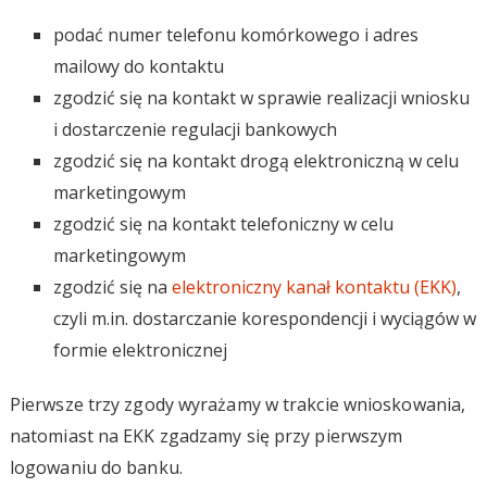
podać numer telefonu komórkowego i adres
mailowy do kontaktu
zgodzić się na kontakt w sprawie realizacji wniosku
i dostarczenie regulacji bankowych
zgodzić się na kontakt drogą elektroniczną w celu
marketingowym
zgodzić się na kontakt telefoniczny w celu
marketingowym
zgodzić się na
elektroniczny kanał kontaktu (EKK)
,
czyli m.in. dostarczanie korespondencji i wyciągów w
formie elektronicznej
Pierwsze trzy zgody wyrażamy w trakcie wnioskowania,
natomiast na EKK zgadzamy się przy pierwszym
logowaniu do banku.