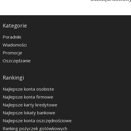
Kategorie
Poradniki
Wiadomości
Promocje
Oszczędzanie
Rankingi
Najlepsze konta osobiste
Najlepsze konta firmowe
Najlepsze karty kredytowe
Najlepsze lokaty bankowe
Najlepsze konta oszczędnościowe
Ranking pożyczek gotówkowych