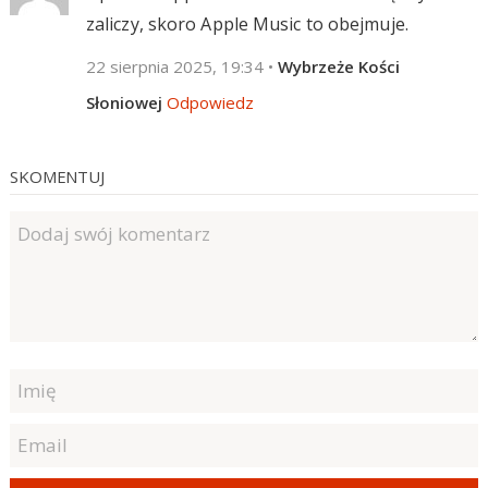
zaliczy, skoro Apple Music to obejmuje.
22 sierpnia 2025, 19:34
•
Wybrzeże Kości
Słoniowej
Odpowiedz
SKOMENTUJ