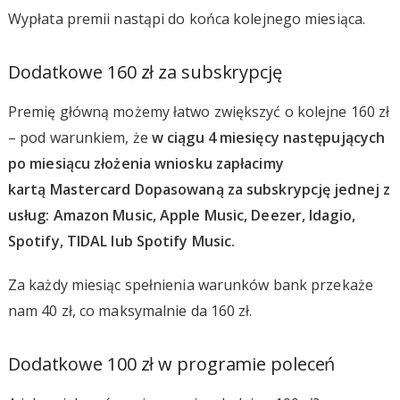
Wypłata premii nastąpi do końca kolejnego miesiąca.
Dodatkowe 160 zł za subskrypcję
Premię główną możemy łatwo zwiększyć o kolejne 160 zł
– pod warunkiem, że
w ciągu 4 miesięcy następujących
po miesiącu złożenia wniosku zapłacimy
kartą Mastercard Dopasowaną za subskrypcję jednej z
usług: Amazon Music, Apple Music, Deezer, Idagio,
Spotify, TIDAL lub Spotify Music.
Za każdy miesiąc spełnienia warunków bank przekaże
nam 40 zł, co maksymalnie da 160 zł.
Dodatkowe 100 zł w programie poleceń