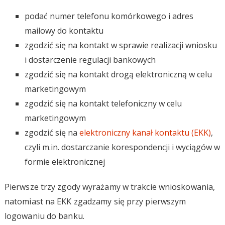
podać numer telefonu komórkowego i adres
mailowy do kontaktu
zgodzić się na kontakt w sprawie realizacji wniosku
i dostarczenie regulacji bankowych
zgodzić się na kontakt drogą elektroniczną w celu
marketingowym
zgodzić się na kontakt telefoniczny w celu
marketingowym
zgodzić się na
elektroniczny kanał kontaktu (EKK)
,
czyli m.in. dostarczanie korespondencji i wyciągów w
formie elektronicznej
Pierwsze trzy zgody wyrażamy w trakcie wnioskowania,
natomiast na EKK zgadzamy się przy pierwszym
logowaniu do banku.