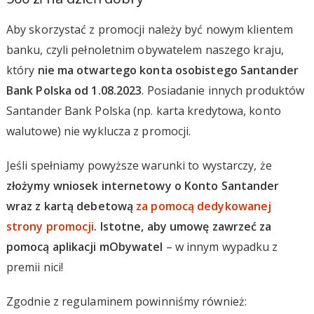
Aby skorzystać z promocji należy być nowym klientem
banku, czyli pełnoletnim obywatelem naszego kraju,
który
nie ma otwartego konta osobistego Santander
Bank Polska od 1.08.2023
. Posiadanie innych produktów
Santander Bank Polska (np. karta kredytowa, konto
walutowe) nie wyklucza z promocji.
Jeśli spełniamy powyższe warunki to wystarczy, że
złożymy wniosek internetowy o Konto Santander
wraz z kartą debetową
za pomocą dedykowanej
strony promocji
. Istotne, aby umowę zawrzeć za
pomocą aplikacji mObywatel
– w innym wypadku z
premii nici!
Zgodnie z regulaminem powinniśmy również: