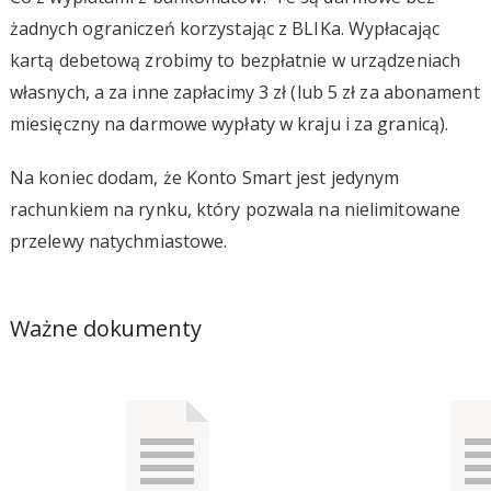
żadnych ograniczeń korzystając z BLIKa. Wypłacając
kartą debetową zrobimy to bezpłatnie w urządzeniach
własnych, a za inne zapłacimy 3 zł (lub 5 zł za abonament
miesięczny na darmowe wypłaty w kraju i za granicą).
Na koniec dodam, że Konto Smart jest jedynym
rachunkiem na rynku, który pozwala na nielimitowane
przelewy natychmiastowe.
Ważne dokumenty