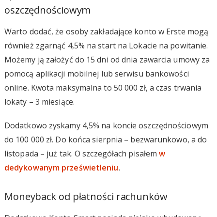
oszczędnościowym
Warto dodać, że osoby zakładające konto w Erste mogą
również zgarnąć 4,5% na start na Lokacie na powitanie.
Możemy ją założyć do 15 dni od dnia zawarcia umowy za
pomocą aplikacji mobilnej lub serwisu bankowości
online. Kwota maksymalna to 50 000 zł, a czas trwania
lokaty – 3 miesiące.
Dodatkowo zyskamy 4,5% na koncie oszczędnościowym
do 100 000 zł. Do końca sierpnia – bezwarunkowo, a do
listopada – już tak. O szczegółach pisałem
w
dedykowanym prześwietleniu
.
Moneyback od płatności rachunków