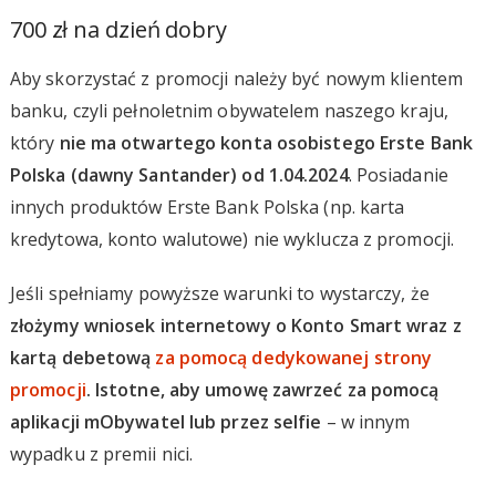
700 zł na dzień dobry
Aby skorzystać z promocji należy być nowym klientem
banku, czyli pełnoletnim obywatelem naszego kraju,
który
nie ma otwartego konta osobistego Erste Bank
Polska (dawny Santander) od 1.04.2024
. Posiadanie
innych produktów Erste Bank Polska (np. karta
kredytowa, konto walutowe) nie wyklucza z promocji.
Jeśli spełniamy powyższe warunki to wystarczy, że
złożymy wniosek internetowy o Konto Smart wraz z
kartą debetową
za pomocą dedykowanej strony
promocji
. Istotne, aby umowę zawrzeć za pomocą
aplikacji mObywatel lub przez selfie
– w innym
wypadku z premii nici.