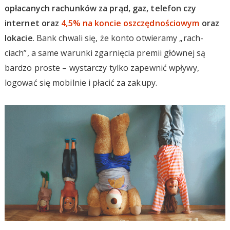
opłacanych rachunków za prąd, gaz, telefon czy
internet oraz
4,5% na koncie oszczędnościowym
oraz
lokacie
. Bank chwali się, że konto otwieramy „rach-
ciach”, a same warunki zgarnięcia premii głównej są
bardzo proste – wystarczy tylko zapewnić wpływy,
logować się mobilnie i płacić za zakupy.