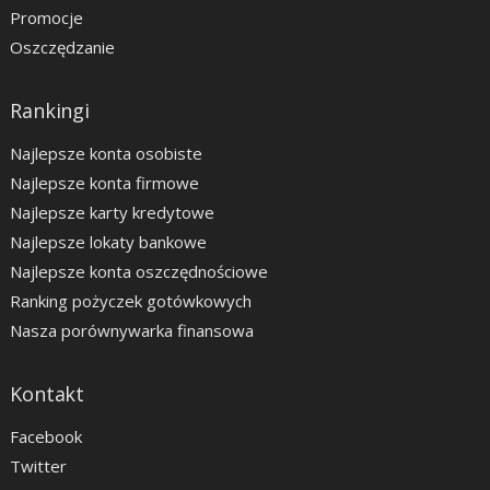
Promocje
Oszczędzanie
Rankingi
Najlepsze konta osobiste
Najlepsze konta firmowe
Najlepsze karty kredytowe
Najlepsze lokaty bankowe
Najlepsze konta oszczędnościowe
Ranking pożyczek gotówkowych
Nasza porównywarka finansowa
Kontakt
Facebook
Twitter