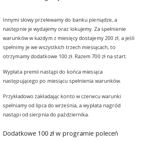
Innymi słowy przelewamy do banku pieniądze, a
następnie je wydajemy oraz lokujemy. Za spełnienie
warunków w każdym z miesięcy dostajemy 200 zł, a jeśli
spełnimy je we wszystkich trzech miesiącach, to
otrzymamy dodatkowe 100 zł. Razem 700 zł na start.
Wypłata premii nastąpi do końca miesiąca
następującego po miesiącu spełnienia warunków.
Przykładowo zakładając konto w czerwcu warunki
spełniamy od lipca do września, a wypłata nagród
nastąpi od sierpnia do października.
Dodatkowe 100 zł w programie poleceń