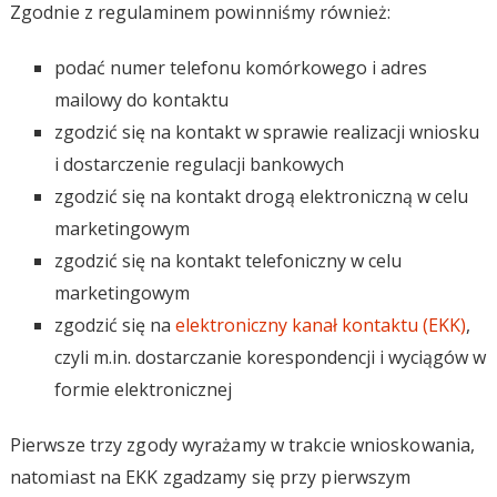
Zgodnie z regulaminem powinniśmy również:
podać numer telefonu komórkowego i adres
mailowy do kontaktu
zgodzić się na kontakt w sprawie realizacji wniosku
i dostarczenie regulacji bankowych
zgodzić się na kontakt drogą elektroniczną w celu
marketingowym
zgodzić się na kontakt telefoniczny w celu
marketingowym
zgodzić się na
elektroniczny kanał kontaktu (EKK)
,
czyli m.in. dostarczanie korespondencji i wyciągów w
formie elektronicznej
Pierwsze trzy zgody wyrażamy w trakcie wnioskowania,
natomiast na EKK zgadzamy się przy pierwszym