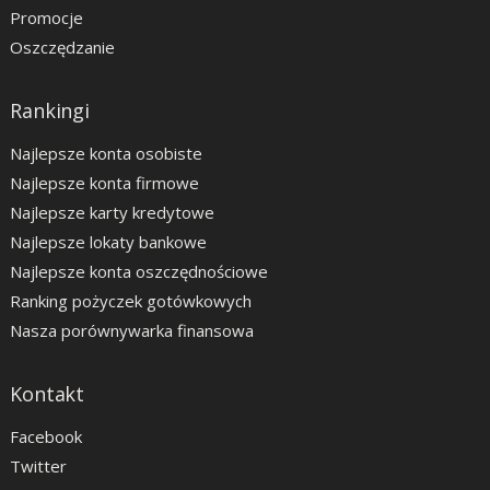
Promocje
Oszczędzanie
Rankingi
Najlepsze konta osobiste
Najlepsze konta firmowe
Najlepsze karty kredytowe
Najlepsze lokaty bankowe
Najlepsze konta oszczędnościowe
Ranking pożyczek gotówkowych
Nasza porównywarka finansowa
Kontakt
Facebook
Twitter