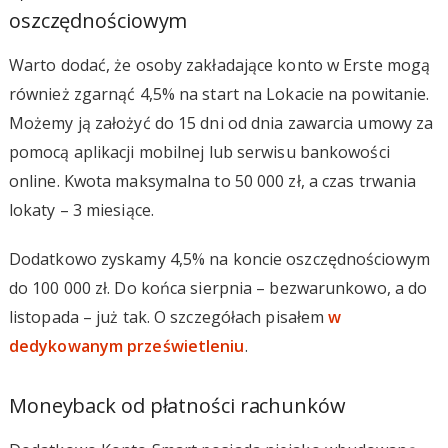
oszczędnościowym
Warto dodać, że osoby zakładające konto w Erste mogą
również zgarnąć 4,5% na start na Lokacie na powitanie.
Możemy ją założyć do 15 dni od dnia zawarcia umowy za
pomocą aplikacji mobilnej lub serwisu bankowości
online. Kwota maksymalna to 50 000 zł, a czas trwania
lokaty – 3 miesiące.
Dodatkowo zyskamy 4,5% na koncie oszczędnościowym
do 100 000 zł. Do końca sierpnia – bezwarunkowo, a do
listopada – już tak. O szczegółach pisałem
w
dedykowanym prześwietleniu
.
Moneyback od płatności rachunków