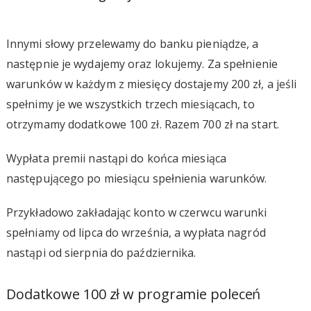
Innymi słowy przelewamy do banku pieniądze, a
następnie je wydajemy oraz lokujemy. Za spełnienie
warunków w każdym z miesięcy dostajemy 200 zł, a jeśli
spełnimy je we wszystkich trzech miesiącach, to
otrzymamy dodatkowe 100 zł. Razem 700 zł na start.
Wypłata premii nastąpi do końca miesiąca
następującego po miesiącu spełnienia warunków.
Przykładowo zakładając konto w czerwcu warunki
spełniamy od lipca do września, a wypłata nagród
nastąpi od sierpnia do października.
Dodatkowe 100 zł w programie poleceń