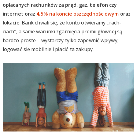
opłacanych rachunków za prąd, gaz, telefon czy
internet oraz
4,5% na koncie oszczędnościowym
oraz
lokacie
. Bank chwali się, że konto otwieramy „rach-
ciach”, a same warunki zgarnięcia premii głównej są
bardzo proste – wystarczy tylko zapewnić wpływy,
logować się mobilnie i płacić za zakupy.