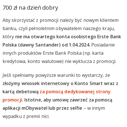
700 zł na dzień dobry
Aby skorzystać z promocji należy być nowym klientem
banku, czyli pełnoletnim obywatelem naszego kraju,
który
nie ma otwartego konta osobistego Erste Bank
Polska (dawny Santander) od 1.04.2024
. Posiadanie
innych produktów Erste Bank Polska (np. karta
kredytowa, konto walutowe) nie wyklucza z promocji.
Jeśli spełniamy powyższe warunki to wystarczy, że
złożymy wniosek internetowy o Konto Smart wraz z
kartą debetową
za pomocą dedykowanej strony
promocji
. Istotne, aby umowę zawrzeć za pomocą
aplikacji mObywatel lub przez selfie
– w innym
wypadku z premii nici.