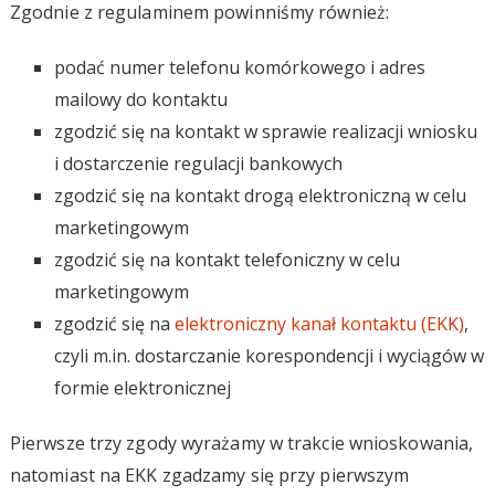
Zgodnie z regulaminem powinniśmy również:
podać numer telefonu komórkowego i adres
mailowy do kontaktu
zgodzić się na kontakt w sprawie realizacji wniosku
i dostarczenie regulacji bankowych
zgodzić się na kontakt drogą elektroniczną w celu
marketingowym
zgodzić się na kontakt telefoniczny w celu
marketingowym
zgodzić się na
elektroniczny kanał kontaktu (EKK)
,
czyli m.in. dostarczanie korespondencji i wyciągów w
formie elektronicznej
Pierwsze trzy zgody wyrażamy w trakcie wnioskowania,
natomiast na EKK zgadzamy się przy pierwszym