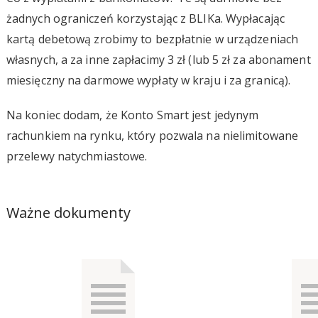
żadnych ograniczeń korzystając z BLIKa. Wypłacając
kartą debetową zrobimy to bezpłatnie w urządzeniach
własnych, a za inne zapłacimy 3 zł (lub 5 zł za abonament
miesięczny na darmowe wypłaty w kraju i za granicą).
Na koniec dodam, że Konto Smart jest jedynym
rachunkiem na rynku, który pozwala na nielimitowane
przelewy natychmiastowe.
Ważne dokumenty