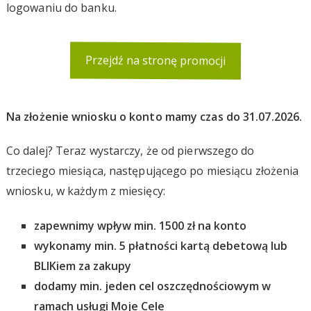
logowaniu do banku.
Przejdź na stronę promocji
Na złożenie wniosku o konto mamy czas do 31.07.2026.
Co dalej? Teraz wystarczy, że od pierwszego do
trzeciego miesiąca, następującego po miesiącu złożenia
wniosku, w każdym z miesięcy:
zapewnimy wpływ min. 1500 zł na konto
wykonamy min. 5 płatności kartą debetową lub
BLIKiem za zakupy
dodamy min. jeden cel oszczędnościowym w
ramach usługi Moje Cele