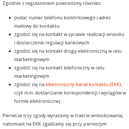
Zgodnie z regulaminem powinniśmy również:
podać numer telefonu komórkowego i adres
mailowy do kontaktu
zgodzić się na kontakt w sprawie realizacji wniosku
i dostarczenie regulacji bankowych
zgodzić się na kontakt drogą elektroniczną w celu
marketingowym
zgodzić się na kontakt telefoniczny w celu
marketingowym
zgodzić się na
elektroniczny kanał kontaktu (EKK)
,
czyli m.in. dostarczanie korespondencji i wyciągów w
formie elektronicznej
Pierwsze trzy zgody wyrażamy w trakcie wnioskowania,
natomiast na EKK zgadzamy się przy pierwszym