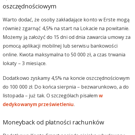
oszczędnościowym
Warto dodać, że osoby zakładające konto w Erste mogą
również zgarnąć 4,5% na start na Lokacie na powitanie.
Możemy ją założyć do 15 dni od dnia zawarcia umowy za
pomocą aplikacji mobilnej lub serwisu bankowości
online. Kwota maksymalna to 50 000 zł, a czas trwania
lokaty – 3 miesiące.
Dodatkowo zyskamy 4,5% na koncie oszczędnościowym
do 100 000 zł. Do końca sierpnia – bezwarunkowo, a do
listopada – już tak. O szczegółach pisałem
w
dedykowanym prześwietleniu
.
Moneyback od płatności rachunków