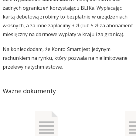
żadnych ograniczeń korzystając z BLIKa. Wypłacając
kartą debetową zrobimy to bezpłatnie w urządzeniach
własnych, a za inne zapłacimy 3 zł (lub 5 zł za abonament
miesięczny na darmowe wypłaty w kraju i za granicą).
Na koniec dodam, że Konto Smart jest jedynym
rachunkiem na rynku, który pozwala na nielimitowane
przelewy natychmiastowe.
Ważne dokumenty