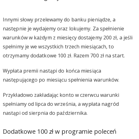
Innymi słowy przelewamy do banku pieniądze, a
następnie je wydajemy oraz lokujemy. Za spełnienie
warunków w każdym z miesięcy dostajemy 200 zł, a jeśli
spełnimy je we wszystkich trzech miesiącach, to
otrzymamy dodatkowe 100 zł. Razem 700 zł na start.
Wypłata premii nastąpi do końca miesiąca
następującego po miesiącu spełnienia warunków.
Przykładowo zakładając konto w czerwcu warunki
spełniamy od lipca do września, a wypłata nagród
nastąpi od sierpnia do października.
Dodatkowe 100 zł w programie poleceń