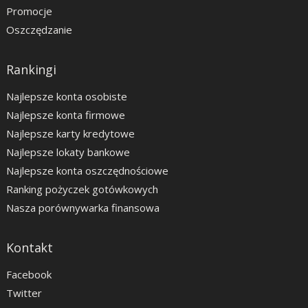
Promocje
Oszczędzanie
Rankingi
Najlepsze konta osobiste
Najlepsze konta firmowe
Najlepsze karty kredytowe
Najlepsze lokaty bankowe
Najlepsze konta oszczędnościowe
Ranking pożyczek gotówkowych
Nasza porównywarka finansowa
Kontakt
Facebook
Twitter