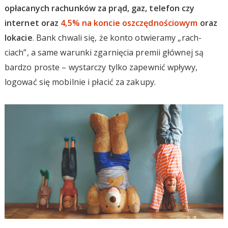
opłacanych rachunków za prąd, gaz, telefon czy
internet oraz
4,5% na koncie oszczędnościowym
oraz
lokacie
. Bank chwali się, że konto otwieramy „rach-
ciach”, a same warunki zgarnięcia premii głównej są
bardzo proste – wystarczy tylko zapewnić wpływy,
logować się mobilnie i płacić za zakupy.