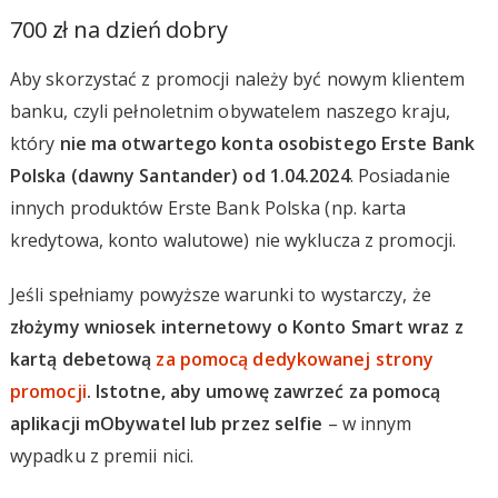
700 zł na dzień dobry
Aby skorzystać z promocji należy być nowym klientem
banku, czyli pełnoletnim obywatelem naszego kraju,
który
nie ma otwartego konta osobistego Erste Bank
Polska (dawny Santander) od 1.04.2024
. Posiadanie
innych produktów Erste Bank Polska (np. karta
kredytowa, konto walutowe) nie wyklucza z promocji.
Jeśli spełniamy powyższe warunki to wystarczy, że
złożymy wniosek internetowy o Konto Smart wraz z
kartą debetową
za pomocą dedykowanej strony
promocji
. Istotne, aby umowę zawrzeć za pomocą
aplikacji mObywatel lub przez selfie
– w innym
wypadku z premii nici.