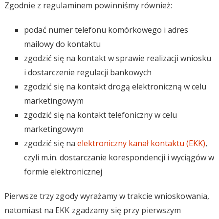
Zgodnie z regulaminem powinniśmy również:
podać numer telefonu komórkowego i adres
mailowy do kontaktu
zgodzić się na kontakt w sprawie realizacji wniosku
i dostarczenie regulacji bankowych
zgodzić się na kontakt drogą elektroniczną w celu
marketingowym
zgodzić się na kontakt telefoniczny w celu
marketingowym
zgodzić się na
elektroniczny kanał kontaktu (EKK)
,
czyli m.in. dostarczanie korespondencji i wyciągów w
formie elektronicznej
Pierwsze trzy zgody wyrażamy w trakcie wnioskowania,
natomiast na EKK zgadzamy się przy pierwszym