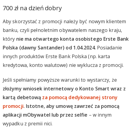
700 zł na dzień dobry
Aby skorzystać z promocji należy być nowym klientem
banku, czyli pełnoletnim obywatelem naszego kraju,
który
nie ma otwartego konta osobistego Erste Bank
Polska (dawny Santander) od 1.04.2024
. Posiadanie
innych produktów Erste Bank Polska (np. karta
kredytowa, konto walutowe) nie wyklucza z promocji.
Jeśli spełniamy powyższe warunki to wystarczy, że
złożymy wniosek internetowy o Konto Smart wraz z
kartą debetową
za pomocą dedykowanej strony
promocji
. Istotne, aby umowę zawrzeć za pomocą
aplikacji mObywatel lub przez selfie
– w innym
wypadku z premii nici.