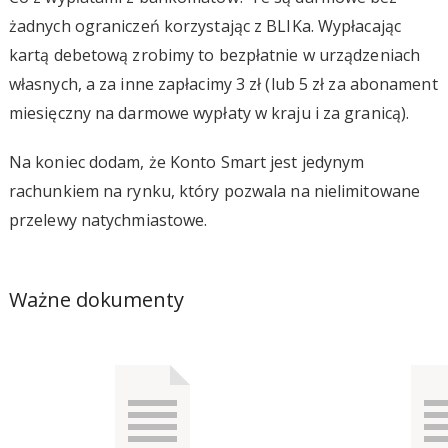
żadnych ograniczeń korzystając z BLIKa. Wypłacając
kartą debetową zrobimy to bezpłatnie w urządzeniach
własnych, a za inne zapłacimy 3 zł (lub 5 zł za abonament
miesięczny na darmowe wypłaty w kraju i za granicą).
Na koniec dodam, że Konto Smart jest jedynym
rachunkiem na rynku, który pozwala na nielimitowane
przelewy natychmiastowe.
Ważne dokumenty