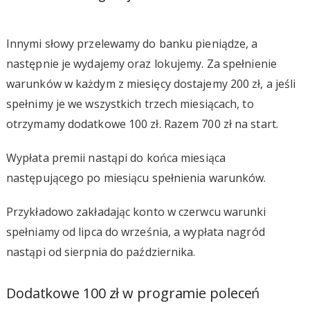
Innymi słowy przelewamy do banku pieniądze, a
następnie je wydajemy oraz lokujemy. Za spełnienie
warunków w każdym z miesięcy dostajemy 200 zł, a jeśli
spełnimy je we wszystkich trzech miesiącach, to
otrzymamy dodatkowe 100 zł. Razem 700 zł na start.
Wypłata premii nastąpi do końca miesiąca
następującego po miesiącu spełnienia warunków.
Przykładowo zakładając konto w czerwcu warunki
spełniamy od lipca do września, a wypłata nagród
nastąpi od sierpnia do października.
Dodatkowe 100 zł w programie poleceń