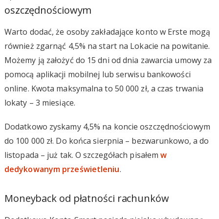
oszczędnościowym
Warto dodać, że osoby zakładające konto w Erste mogą
również zgarnąć 4,5% na start na Lokacie na powitanie.
Możemy ją założyć do 15 dni od dnia zawarcia umowy za
pomocą aplikacji mobilnej lub serwisu bankowości
online. Kwota maksymalna to 50 000 zł, a czas trwania
lokaty – 3 miesiące.
Dodatkowo zyskamy 4,5% na koncie oszczędnościowym
do 100 000 zł. Do końca sierpnia – bezwarunkowo, a do
listopada – już tak. O szczegółach pisałem
w
dedykowanym prześwietleniu
.
Moneyback od płatności rachunków