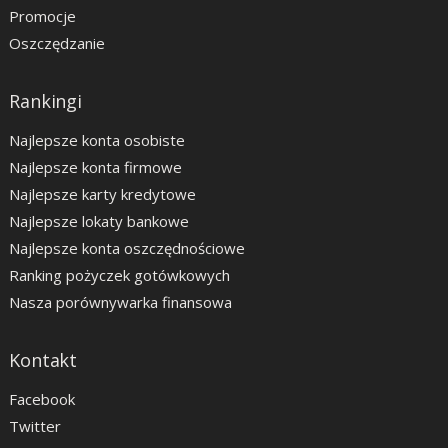
Promocje
Oszczędzanie
Rankingi
Najlepsze konta osobiste
Najlepsze konta firmowe
Najlepsze karty kredytowe
Najlepsze lokaty bankowe
Najlepsze konta oszczędnościowe
Ranking pożyczek gotówkowych
Nasza porównywarka finansowa
Kontakt
Facebook
Twitter