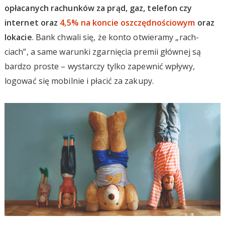
opłacanych rachunków za prąd, gaz, telefon czy
internet oraz
4,5% na koncie oszczędnościowym
oraz
lokacie
. Bank chwali się, że konto otwieramy „rach-
ciach”, a same warunki zgarnięcia premii głównej są
bardzo proste – wystarczy tylko zapewnić wpływy,
logować się mobilnie i płacić za zakupy.