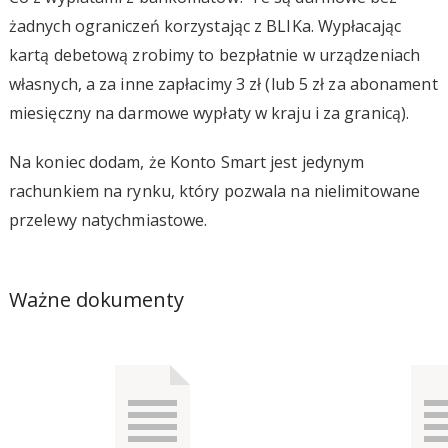
żadnych ograniczeń korzystając z BLIKa. Wypłacając
kartą debetową zrobimy to bezpłatnie w urządzeniach
własnych, a za inne zapłacimy 3 zł (lub 5 zł za abonament
miesięczny na darmowe wypłaty w kraju i za granicą).
Na koniec dodam, że Konto Smart jest jedynym
rachunkiem na rynku, który pozwala na nielimitowane
przelewy natychmiastowe.
Ważne dokumenty