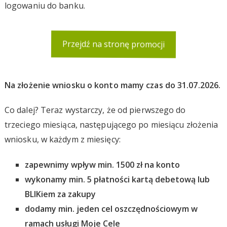
logowaniu do banku.
Przejdź na stronę promocji
Na złożenie wniosku o konto mamy czas do 31.07.2026.
Co dalej? Teraz wystarczy, że od pierwszego do
trzeciego miesiąca, następującego po miesiącu złożenia
wniosku, w każdym z miesięcy:
zapewnimy wpływ min. 1500 zł na konto
wykonamy min. 5 płatności kartą debetową lub
BLIKiem za zakupy
dodamy min. jeden cel oszczędnościowym w
ramach usługi Moje Cele