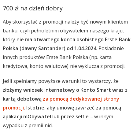
700 zł na dzień dobry
Aby skorzystać z promocji należy być nowym klientem
banku, czyli pełnoletnim obywatelem naszego kraju,
który
nie ma otwartego konta osobistego Erste Bank
Polska (dawny Santander) od 1.04.2024
. Posiadanie
innych produktów Erste Bank Polska (np. karta
kredytowa, konto walutowe) nie wyklucza z promocji.
Jeśli spełniamy powyższe warunki to wystarczy, że
złożymy wniosek internetowy o Konto Smart wraz z
kartą debetową
za pomocą dedykowanej strony
promocji
. Istotne, aby umowę zawrzeć za pomocą
aplikacji mObywatel lub przez selfie
– w innym
wypadku z premii nici.