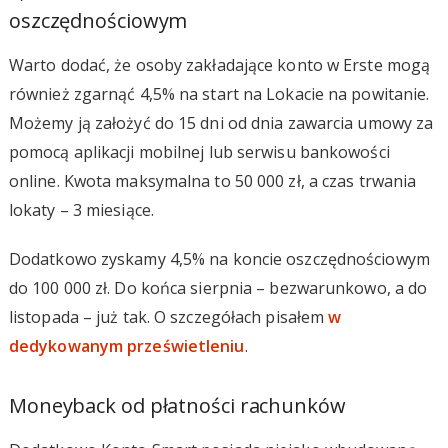
oszczędnościowym
Warto dodać, że osoby zakładające konto w Erste mogą
również zgarnąć 4,5% na start na Lokacie na powitanie.
Możemy ją założyć do 15 dni od dnia zawarcia umowy za
pomocą aplikacji mobilnej lub serwisu bankowości
online. Kwota maksymalna to 50 000 zł, a czas trwania
lokaty – 3 miesiące.
Dodatkowo zyskamy 4,5% na koncie oszczędnościowym
do 100 000 zł. Do końca sierpnia – bezwarunkowo, a do
listopada – już tak. O szczegółach pisałem
w
dedykowanym prześwietleniu
.
Moneyback od płatności rachunków