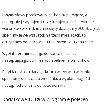
Innymi słowy przelewamy do banku pieniądze, a
następnie je wydajemy oraz lokujemy. Za spełnienie
warunków w każdym z miesięcy dostajemy 200 zł, a jeśli
spełnimy je we wszystkich trzech miesiącach, to
otrzymamy dodatkowe 100 zł. Razem 700 zł na start.
Wypłata premii nastąpi do końca miesiąca
następującego po miesiącu spełnienia warunków.
Przykładowo zakładając konto w czerwcu warunki
spełniamy od lipca do września, a wypłata nagród
nastąpi od sierpnia do października.
Dodatkowe 100 zł w programie poleceń