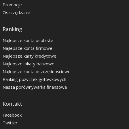
Promocje
Oszczędzanie
Rankingi
Najlepsze konta osobiste
Najlepsze konta firmowe
Najlepsze karty kredytowe
Najlepsze lokaty bankowe
Najlepsze konta oszczędnościowe
Ranking pożyczek gotówkowych
Nasza porównywarka finansowa
Kontakt
Facebook
Twitter