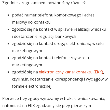
Zgodnie z regulaminem powinniśmy również:
podać numer telefonu komórkowego i adres
mailowy do kontaktu
zgodzić się na kontakt w sprawie realizacji wniosku
i dostarczenie regulacji bankowych
zgodzić się na kontakt drogą elektroniczną w celu
marketingowym
zgodzić się na kontakt telefoniczny w celu
marketingowym
zgodzić się na
elektroniczny kanał kontaktu (EKK)
,
czyli m.in. dostarczanie korespondencji i wyciągów w
formie elektronicznej
Pierwsze trzy zgody wyrażamy w trakcie wnioskowania,
natomiast na EKK zgadzamy się przy pierwszym