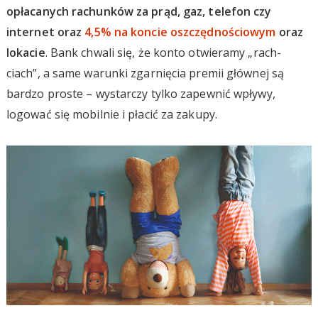
opłacanych rachunków za prąd, gaz, telefon czy
internet oraz
4,5% na koncie oszczędnościowym
oraz
lokacie
. Bank chwali się, że konto otwieramy „rach-
ciach”, a same warunki zgarnięcia premii głównej są
bardzo proste – wystarczy tylko zapewnić wpływy,
logować się mobilnie i płacić za zakupy.