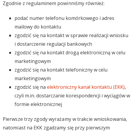
Zgodnie z regulaminem powinniśmy również:
podać numer telefonu komórkowego i adres
mailowy do kontaktu
zgodzić się na kontakt w sprawie realizacji wniosku
i dostarczenie regulacji bankowych
zgodzić się na kontakt drogą elektroniczną w celu
marketingowym
zgodzić się na kontakt telefoniczny w celu
marketingowym
zgodzić się na
elektroniczny kanał kontaktu (EKK)
,
czyli m.in. dostarczanie korespondencji i wyciągów w
formie elektronicznej
Pierwsze trzy zgody wyrażamy w trakcie wnioskowania,
natomiast na EKK zgadzamy się przy pierwszym