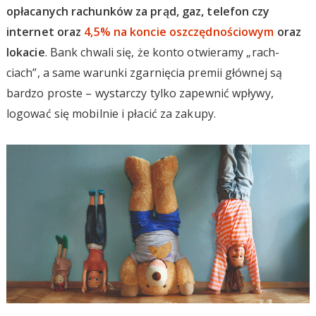
opłacanych rachunków za prąd, gaz, telefon czy
internet oraz
4,5% na koncie oszczędnościowym
oraz
lokacie
. Bank chwali się, że konto otwieramy „rach-
ciach”, a same warunki zgarnięcia premii głównej są
bardzo proste – wystarczy tylko zapewnić wpływy,
logować się mobilnie i płacić za zakupy.