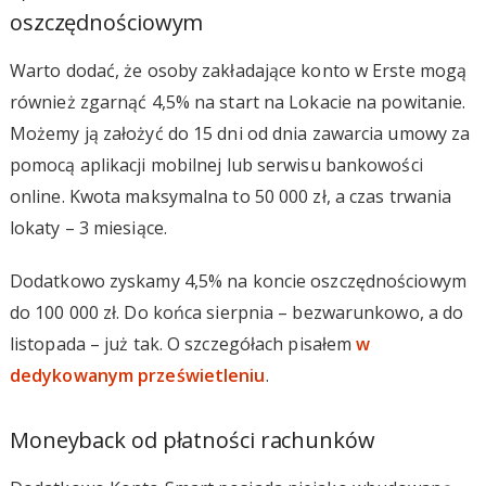
oszczędnościowym
Warto dodać, że osoby zakładające konto w Erste mogą
również zgarnąć 4,5% na start na Lokacie na powitanie.
Możemy ją założyć do 15 dni od dnia zawarcia umowy za
pomocą aplikacji mobilnej lub serwisu bankowości
online. Kwota maksymalna to 50 000 zł, a czas trwania
lokaty – 3 miesiące.
Dodatkowo zyskamy 4,5% na koncie oszczędnościowym
do 100 000 zł. Do końca sierpnia – bezwarunkowo, a do
listopada – już tak. O szczegółach pisałem
w
dedykowanym prześwietleniu
.
Moneyback od płatności rachunków