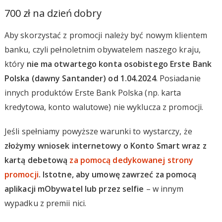
700 zł na dzień dobry
Aby skorzystać z promocji należy być nowym klientem
banku, czyli pełnoletnim obywatelem naszego kraju,
który
nie ma otwartego konta osobistego Erste Bank
Polska (dawny Santander) od 1.04.2024
. Posiadanie
innych produktów Erste Bank Polska (np. karta
kredytowa, konto walutowe) nie wyklucza z promocji.
Jeśli spełniamy powyższe warunki to wystarczy, że
złożymy wniosek internetowy o Konto Smart wraz z
kartą debetową
za pomocą dedykowanej strony
promocji
. Istotne, aby umowę zawrzeć za pomocą
aplikacji mObywatel lub przez selfie
– w innym
wypadku z premii nici.