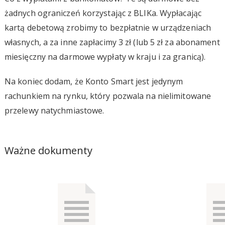
żadnych ograniczeń korzystając z BLIKa. Wypłacając
kartą debetową zrobimy to bezpłatnie w urządzeniach
własnych, a za inne zapłacimy 3 zł (lub 5 zł za abonament
miesięczny na darmowe wypłaty w kraju i za granicą).
Na koniec dodam, że Konto Smart jest jedynym
rachunkiem na rynku, który pozwala na nielimitowane
przelewy natychmiastowe.
Ważne dokumenty