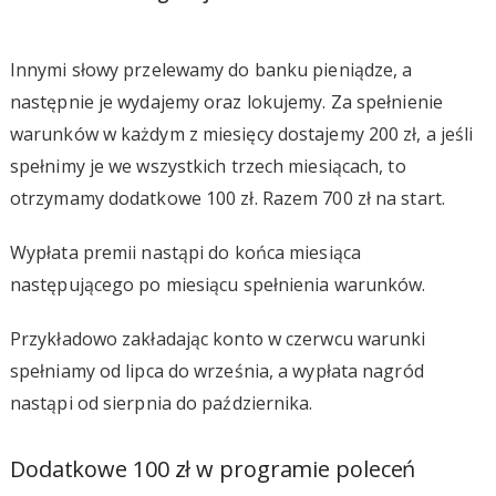
Innymi słowy przelewamy do banku pieniądze, a
następnie je wydajemy oraz lokujemy. Za spełnienie
warunków w każdym z miesięcy dostajemy 200 zł, a jeśli
spełnimy je we wszystkich trzech miesiącach, to
otrzymamy dodatkowe 100 zł. Razem 700 zł na start.
Wypłata premii nastąpi do końca miesiąca
następującego po miesiącu spełnienia warunków.
Przykładowo zakładając konto w czerwcu warunki
spełniamy od lipca do września, a wypłata nagród
nastąpi od sierpnia do października.
Dodatkowe 100 zł w programie poleceń