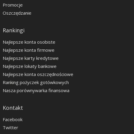
Promocje
Oszczędzanie
Rankingi
Najlepsze konta osobiste
Najlepsze konta firmowe
Najlepsze karty kredytowe
Najlepsze lokaty bankowe
Najlepsze konta oszczędnościowe
Ranking pożyczek gotówkowych
Nasza porównywarka finansowa
Kontakt
Facebook
Twitter