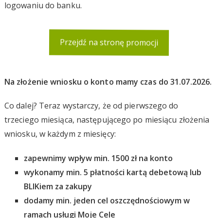
logowaniu do banku.
Przejdź na stronę promocji
Na złożenie wniosku o konto mamy czas do 31.07.2026.
Co dalej? Teraz wystarczy, że od pierwszego do
trzeciego miesiąca, następującego po miesiącu złożenia
wniosku, w każdym z miesięcy:
zapewnimy wpływ min. 1500 zł na konto
wykonamy min. 5 płatności kartą debetową lub
BLIKiem za zakupy
dodamy min. jeden cel oszczędnościowym w
ramach usługi Moje Cele