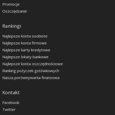
Promocje
Oszczędzanie
Rankingi
Najlepsze konta osobiste
Najlepsze konta firmowe
Najlepsze karty kredytowe
Najlepsze lokaty bankowe
Najlepsze konta oszczędnościowe
Ranking pożyczek gotówkowych
Nasza porównywarka finansowa
Kontakt
Facebook
Twitter