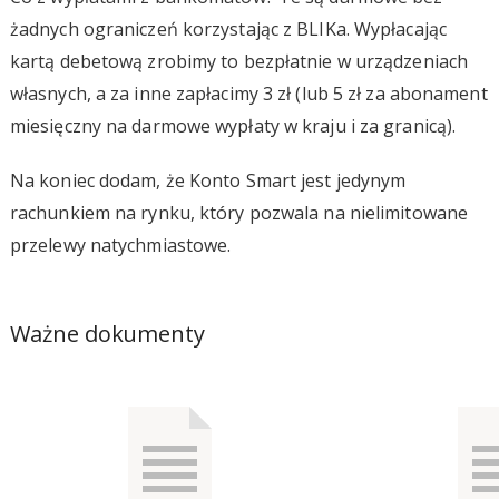
żadnych ograniczeń korzystając z BLIKa. Wypłacając
kartą debetową zrobimy to bezpłatnie w urządzeniach
własnych, a za inne zapłacimy 3 zł (lub 5 zł za abonament
miesięczny na darmowe wypłaty w kraju i za granicą).
Na koniec dodam, że Konto Smart jest jedynym
rachunkiem na rynku, który pozwala na nielimitowane
przelewy natychmiastowe.
Ważne dokumenty