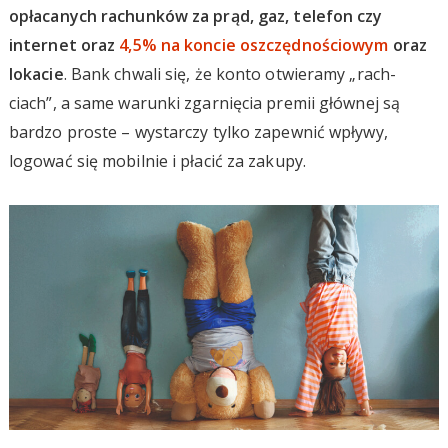
opłacanych rachunków za prąd, gaz, telefon czy
internet oraz
4,5% na koncie oszczędnościowym
oraz
lokacie
. Bank chwali się, że konto otwieramy „rach-
ciach”, a same warunki zgarnięcia premii głównej są
bardzo proste – wystarczy tylko zapewnić wpływy,
logować się mobilnie i płacić za zakupy.