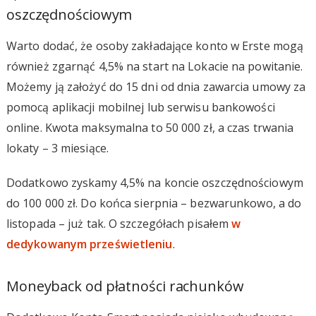
oszczędnościowym
Warto dodać, że osoby zakładające konto w Erste mogą
również zgarnąć 4,5% na start na Lokacie na powitanie.
Możemy ją założyć do 15 dni od dnia zawarcia umowy za
pomocą aplikacji mobilnej lub serwisu bankowości
online. Kwota maksymalna to 50 000 zł, a czas trwania
lokaty – 3 miesiące.
Dodatkowo zyskamy 4,5% na koncie oszczędnościowym
do 100 000 zł. Do końca sierpnia – bezwarunkowo, a do
listopada – już tak. O szczegółach pisałem
w
dedykowanym prześwietleniu
.
Moneyback od płatności rachunków