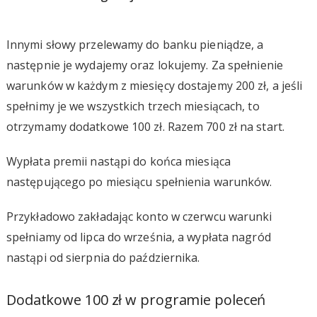
Innymi słowy przelewamy do banku pieniądze, a
następnie je wydajemy oraz lokujemy. Za spełnienie
warunków w każdym z miesięcy dostajemy 200 zł, a jeśli
spełnimy je we wszystkich trzech miesiącach, to
otrzymamy dodatkowe 100 zł. Razem 700 zł na start.
Wypłata premii nastąpi do końca miesiąca
następującego po miesiącu spełnienia warunków.
Przykładowo zakładając konto w czerwcu warunki
spełniamy od lipca do września, a wypłata nagród
nastąpi od sierpnia do października.
Dodatkowe 100 zł w programie poleceń