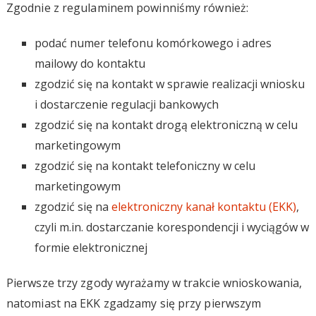
Zgodnie z regulaminem powinniśmy również:
podać numer telefonu komórkowego i adres
mailowy do kontaktu
zgodzić się na kontakt w sprawie realizacji wniosku
i dostarczenie regulacji bankowych
zgodzić się na kontakt drogą elektroniczną w celu
marketingowym
zgodzić się na kontakt telefoniczny w celu
marketingowym
zgodzić się na
elektroniczny kanał kontaktu (EKK)
,
czyli m.in. dostarczanie korespondencji i wyciągów w
formie elektronicznej
Pierwsze trzy zgody wyrażamy w trakcie wnioskowania,
natomiast na EKK zgadzamy się przy pierwszym