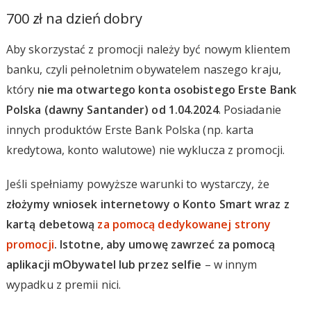
700 zł na dzień dobry
Aby skorzystać z promocji należy być nowym klientem
banku, czyli pełnoletnim obywatelem naszego kraju,
który
nie ma otwartego konta osobistego Erste Bank
Polska (dawny Santander) od 1.04.2024
. Posiadanie
innych produktów Erste Bank Polska (np. karta
kredytowa, konto walutowe) nie wyklucza z promocji.
Jeśli spełniamy powyższe warunki to wystarczy, że
złożymy wniosek internetowy o Konto Smart wraz z
kartą debetową
za pomocą dedykowanej strony
promocji
. Istotne, aby umowę zawrzeć za pomocą
aplikacji mObywatel lub przez selfie
– w innym
wypadku z premii nici.