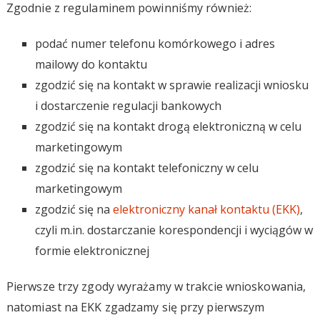
Zgodnie z regulaminem powinniśmy również:
podać numer telefonu komórkowego i adres
mailowy do kontaktu
zgodzić się na kontakt w sprawie realizacji wniosku
i dostarczenie regulacji bankowych
zgodzić się na kontakt drogą elektroniczną w celu
marketingowym
zgodzić się na kontakt telefoniczny w celu
marketingowym
zgodzić się na
elektroniczny kanał kontaktu (EKK)
,
czyli m.in. dostarczanie korespondencji i wyciągów w
formie elektronicznej
Pierwsze trzy zgody wyrażamy w trakcie wnioskowania,
natomiast na EKK zgadzamy się przy pierwszym