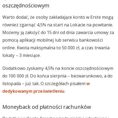
oszczędnościowym
Warto dodać, że osoby zakładające konto w Erste mogą
również zgarnąć 4,5% na start na Lokacie na powitanie.
Możemy ją założyć do 15 dni od dnia zawarcia umowy za
pomocą aplikacji mobilnej lub serwisu bankowości
online. Kwota maksymalna to 50 000 zł, a czas trwania
lokaty – 3 miesiące.
Dodatkowo zyskamy 4,5% na koncie oszczędnościowym
do 100 000 zł. Do końca sierpnia – bezwarunkowo, a do
listopada – już tak. O szczegółach pisałem
w
dedykowanym prześwietleniu
.
Moneyback od płatności rachunków