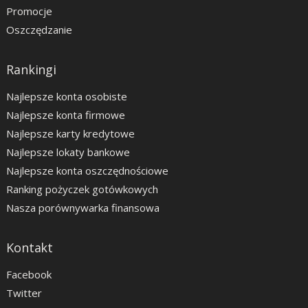
Promocje
Oszczędzanie
Rankingi
Najlepsze konta osobiste
Najlepsze konta firmowe
Najlepsze karty kredytowe
Najlepsze lokaty bankowe
Najlepsze konta oszczędnościowe
Ranking pożyczek gotówkowych
Nasza porównywarka finansowa
Kontakt
Facebook
Twitter