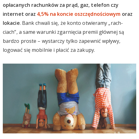
opłacanych rachunków za prąd, gaz, telefon czy
internet oraz
4,5% na koncie oszczędnościowym
oraz
lokacie
. Bank chwali się, że konto otwieramy „rach-
ciach”, a same warunki zgarnięcia premii głównej są
bardzo proste – wystarczy tylko zapewnić wpływy,
logować się mobilnie i płacić za zakupy.