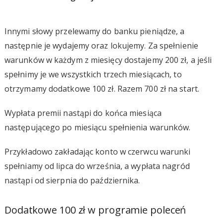
Innymi słowy przelewamy do banku pieniądze, a
następnie je wydajemy oraz lokujemy. Za spełnienie
warunków w każdym z miesięcy dostajemy 200 zł, a jeśli
spełnimy je we wszystkich trzech miesiącach, to
otrzymamy dodatkowe 100 zł. Razem 700 zł na start.
Wypłata premii nastąpi do końca miesiąca
następującego po miesiącu spełnienia warunków.
Przykładowo zakładając konto w czerwcu warunki
spełniamy od lipca do września, a wypłata nagród
nastąpi od sierpnia do października.
Dodatkowe 100 zł w programie poleceń