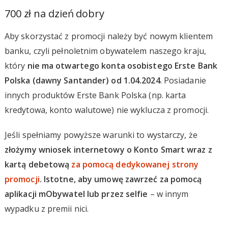
700 zł na dzień dobry
Aby skorzystać z promocji należy być nowym klientem
banku, czyli pełnoletnim obywatelem naszego kraju,
który
nie ma otwartego konta osobistego Erste Bank
Polska (dawny Santander) od 1.04.2024
. Posiadanie
innych produktów Erste Bank Polska (np. karta
kredytowa, konto walutowe) nie wyklucza z promocji.
Jeśli spełniamy powyższe warunki to wystarczy, że
złożymy wniosek internetowy o Konto Smart wraz z
kartą debetową
za pomocą dedykowanej strony
promocji
. Istotne, aby umowę zawrzeć za pomocą
aplikacji mObywatel lub przez selfie
– w innym
wypadku z premii nici.