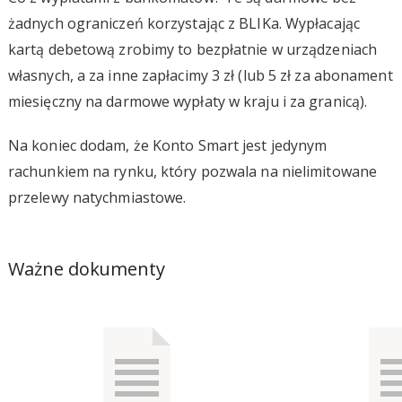
żadnych ograniczeń korzystając z BLIKa. Wypłacając
kartą debetową zrobimy to bezpłatnie w urządzeniach
własnych, a za inne zapłacimy 3 zł (lub 5 zł za abonament
miesięczny na darmowe wypłaty w kraju i za granicą).
Na koniec dodam, że Konto Smart jest jedynym
rachunkiem na rynku, który pozwala na nielimitowane
przelewy natychmiastowe.
Ważne dokumenty