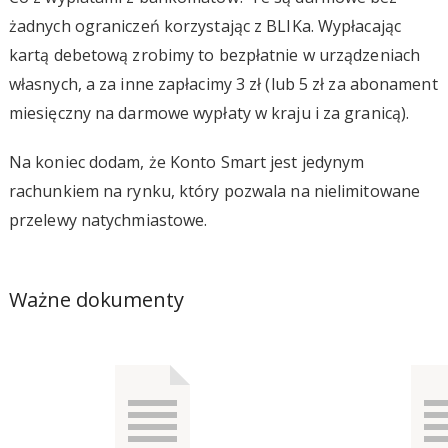
żadnych ograniczeń korzystając z BLIKa. Wypłacając
kartą debetową zrobimy to bezpłatnie w urządzeniach
własnych, a za inne zapłacimy 3 zł (lub 5 zł za abonament
miesięczny na darmowe wypłaty w kraju i za granicą).
Na koniec dodam, że Konto Smart jest jedynym
rachunkiem na rynku, który pozwala na nielimitowane
przelewy natychmiastowe.
Ważne dokumenty