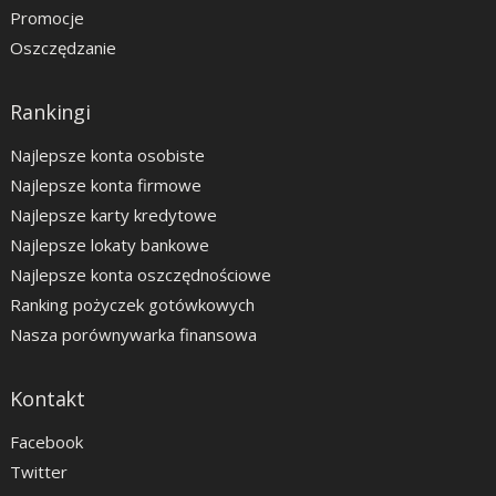
Promocje
Oszczędzanie
Rankingi
Najlepsze konta osobiste
Najlepsze konta firmowe
Najlepsze karty kredytowe
Najlepsze lokaty bankowe
Najlepsze konta oszczędnościowe
Ranking pożyczek gotówkowych
Nasza porównywarka finansowa
Kontakt
Facebook
Twitter