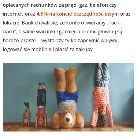
opłacanych rachunków za prąd, gaz, telefon czy
internet oraz
4,5% na koncie oszczędnościowym
oraz
lokacie
. Bank chwali się, że konto otwieramy „rach-
ciach”, a same warunki zgarnięcia premii głównej są
bardzo proste – wystarczy tylko zapewnić wpływy,
logować się mobilnie i płacić za zakupy.