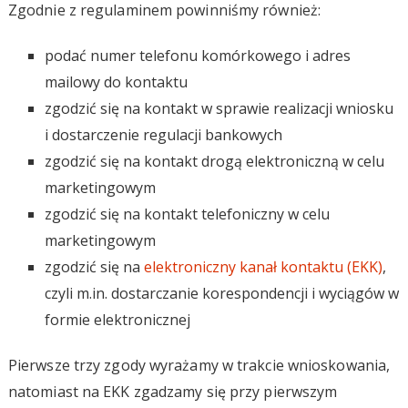
Zgodnie z regulaminem powinniśmy również:
podać numer telefonu komórkowego i adres
mailowy do kontaktu
zgodzić się na kontakt w sprawie realizacji wniosku
i dostarczenie regulacji bankowych
zgodzić się na kontakt drogą elektroniczną w celu
marketingowym
zgodzić się na kontakt telefoniczny w celu
marketingowym
zgodzić się na
elektroniczny kanał kontaktu (EKK)
,
czyli m.in. dostarczanie korespondencji i wyciągów w
formie elektronicznej
Pierwsze trzy zgody wyrażamy w trakcie wnioskowania,
natomiast na EKK zgadzamy się przy pierwszym