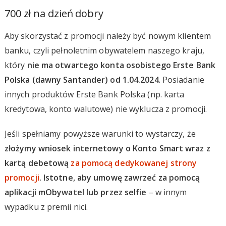
700 zł na dzień dobry
Aby skorzystać z promocji należy być nowym klientem
banku, czyli pełnoletnim obywatelem naszego kraju,
który
nie ma otwartego konta osobistego Erste Bank
Polska (dawny Santander) od 1.04.2024
. Posiadanie
innych produktów Erste Bank Polska (np. karta
kredytowa, konto walutowe) nie wyklucza z promocji.
Jeśli spełniamy powyższe warunki to wystarczy, że
złożymy wniosek internetowy o Konto Smart wraz z
kartą debetową
za pomocą dedykowanej strony
promocji
. Istotne, aby umowę zawrzeć za pomocą
aplikacji mObywatel lub przez selfie
– w innym
wypadku z premii nici.