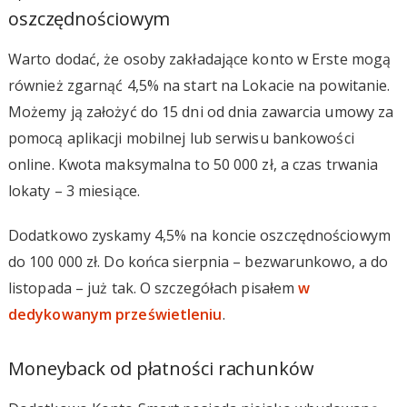
oszczędnościowym
Warto dodać, że osoby zakładające konto w Erste mogą
również zgarnąć 4,5% na start na Lokacie na powitanie.
Możemy ją założyć do 15 dni od dnia zawarcia umowy za
pomocą aplikacji mobilnej lub serwisu bankowości
online. Kwota maksymalna to 50 000 zł, a czas trwania
lokaty – 3 miesiące.
Dodatkowo zyskamy 4,5% na koncie oszczędnościowym
do 100 000 zł. Do końca sierpnia – bezwarunkowo, a do
listopada – już tak. O szczegółach pisałem
w
dedykowanym prześwietleniu
.
Moneyback od płatności rachunków