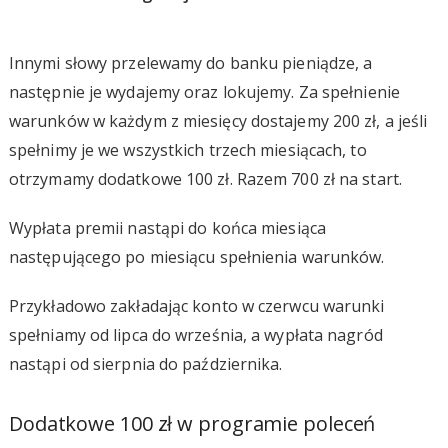
Innymi słowy przelewamy do banku pieniądze, a
następnie je wydajemy oraz lokujemy. Za spełnienie
warunków w każdym z miesięcy dostajemy 200 zł, a jeśli
spełnimy je we wszystkich trzech miesiącach, to
otrzymamy dodatkowe 100 zł. Razem 700 zł na start.
Wypłata premii nastąpi do końca miesiąca
następującego po miesiącu spełnienia warunków.
Przykładowo zakładając konto w czerwcu warunki
spełniamy od lipca do września, a wypłata nagród
nastąpi od sierpnia do października.
Dodatkowe 100 zł w programie poleceń