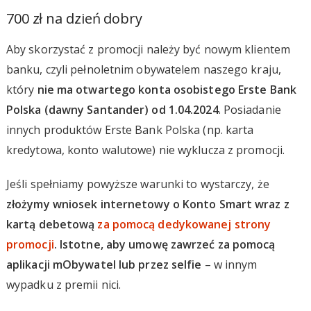
700 zł na dzień dobry
Aby skorzystać z promocji należy być nowym klientem
banku, czyli pełnoletnim obywatelem naszego kraju,
który
nie ma otwartego konta osobistego Erste Bank
Polska (dawny Santander) od 1.04.2024
. Posiadanie
innych produktów Erste Bank Polska (np. karta
kredytowa, konto walutowe) nie wyklucza z promocji.
Jeśli spełniamy powyższe warunki to wystarczy, że
złożymy wniosek internetowy o Konto Smart wraz z
kartą debetową
za pomocą dedykowanej strony
promocji
. Istotne, aby umowę zawrzeć za pomocą
aplikacji mObywatel lub przez selfie
– w innym
wypadku z premii nici.