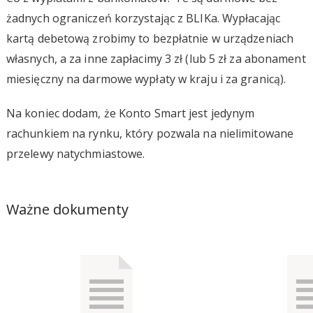
żadnych ograniczeń korzystając z BLIKa. Wypłacając
kartą debetową zrobimy to bezpłatnie w urządzeniach
własnych, a za inne zapłacimy 3 zł (lub 5 zł za abonament
miesięczny na darmowe wypłaty w kraju i za granicą).
Na koniec dodam, że Konto Smart jest jedynym
rachunkiem na rynku, który pozwala na nielimitowane
przelewy natychmiastowe.
Ważne dokumenty