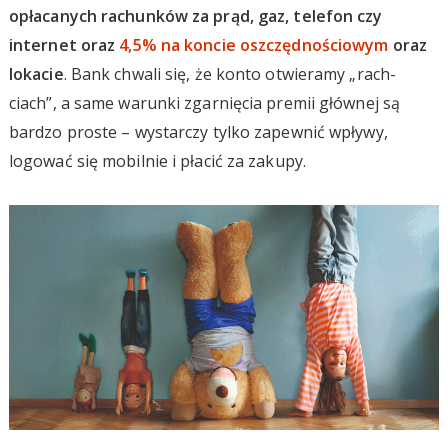
opłacanych rachunków za prąd, gaz, telefon czy
internet oraz
4,5% na koncie oszczędnościowym
oraz
lokacie
. Bank chwali się, że konto otwieramy „rach-
ciach”, a same warunki zgarnięcia premii głównej są
bardzo proste – wystarczy tylko zapewnić wpływy,
logować się mobilnie i płacić za zakupy.