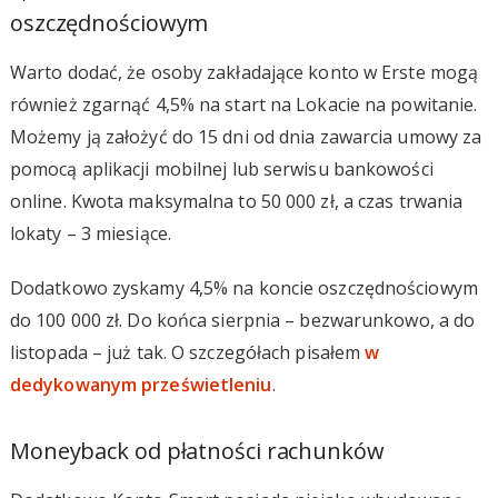
oszczędnościowym
Warto dodać, że osoby zakładające konto w Erste mogą
również zgarnąć 4,5% na start na Lokacie na powitanie.
Możemy ją założyć do 15 dni od dnia zawarcia umowy za
pomocą aplikacji mobilnej lub serwisu bankowości
online. Kwota maksymalna to 50 000 zł, a czas trwania
lokaty – 3 miesiące.
Dodatkowo zyskamy 4,5% na koncie oszczędnościowym
do 100 000 zł. Do końca sierpnia – bezwarunkowo, a do
listopada – już tak. O szczegółach pisałem
w
dedykowanym prześwietleniu
.
Moneyback od płatności rachunków