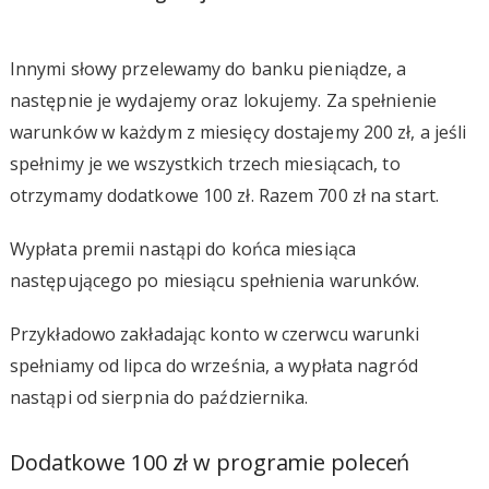
Innymi słowy przelewamy do banku pieniądze, a
następnie je wydajemy oraz lokujemy. Za spełnienie
warunków w każdym z miesięcy dostajemy 200 zł, a jeśli
spełnimy je we wszystkich trzech miesiącach, to
otrzymamy dodatkowe 100 zł. Razem 700 zł na start.
Wypłata premii nastąpi do końca miesiąca
następującego po miesiącu spełnienia warunków.
Przykładowo zakładając konto w czerwcu warunki
spełniamy od lipca do września, a wypłata nagród
nastąpi od sierpnia do października.
Dodatkowe 100 zł w programie poleceń