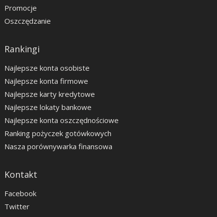
Promocje
Oszczędzanie
Rankingi
Najlepsze konta osobiste
Najlepsze konta firmowe
Najlepsze karty kredytowe
Najlepsze lokaty bankowe
Najlepsze konta oszczędnościowe
Ranking pożyczek gotówkowych
Nasza porównywarka finansowa
Kontakt
Facebook
Twitter