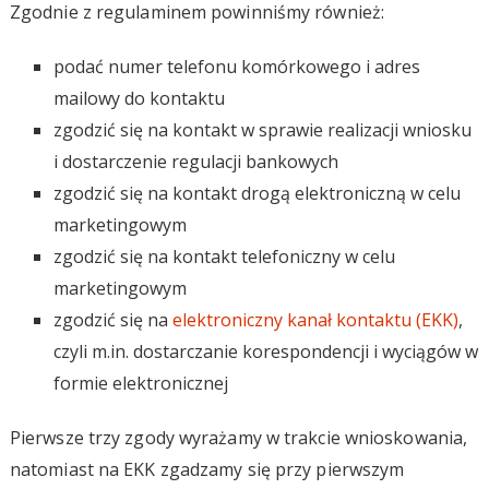
Zgodnie z regulaminem powinniśmy również:
podać numer telefonu komórkowego i adres
mailowy do kontaktu
zgodzić się na kontakt w sprawie realizacji wniosku
i dostarczenie regulacji bankowych
zgodzić się na kontakt drogą elektroniczną w celu
marketingowym
zgodzić się na kontakt telefoniczny w celu
marketingowym
zgodzić się na
elektroniczny kanał kontaktu (EKK)
,
czyli m.in. dostarczanie korespondencji i wyciągów w
formie elektronicznej
Pierwsze trzy zgody wyrażamy w trakcie wnioskowania,
natomiast na EKK zgadzamy się przy pierwszym